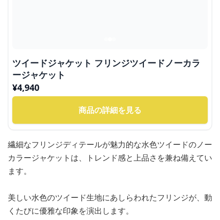
ツイードジャケット フリンジツイードノーカラ
ージャケット
¥
4,940
商品の詳細を見る
繊細なフリンジディテールが魅力的な水色ツイードのノー
カラージャケットは、トレンド感と上品さを兼ね備えてい
ます。
美しい水色のツイード生地にあしらわれたフリンジが、動
くたびに優雅な印象を演出します。