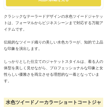
クラシックなテーラードデザインの水色ツイードジャケッ
トは、フォーマルからビジネスシーンまで対応する万能ア
イテムです。
伝統的なツイード織りの美しい水色カラーが、知的で上品
な印象を演出します。
しっかりとした仕立てのジャケットスタイルは、着る人の
体型を美しく見せながら、プロフェッショナルな印象と女
性らしい優雅さを両立させる理想的な一着となっていま
す。
水色ツイードノーカラーショートコートジャ