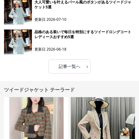
大人可愛いを叶えるパール風のボタンがあるツイードジャ
ケット5選
更新日
2026-07-10
品格のある装いで毎日を特別にするツイードロングコート
レディースおすすめ5選
更新日
2026-06-18
›
記事一覧へ
ツイードジャケット テーラード