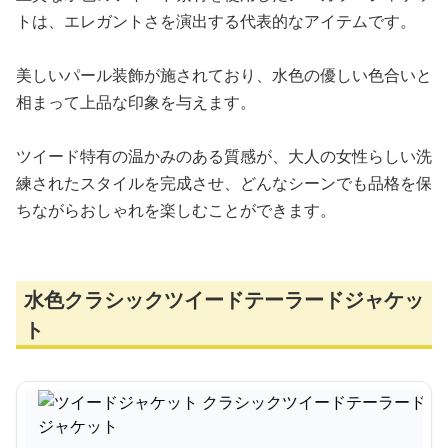
トは、エレガントさを演出する代表的なアイテムです。
美しいパール装飾が施されており、水色の優しい色合いと
相まって上品な印象を与えます。
ツイード特有の温かみのある質感が、大人の女性らしい洗
練されたスタイルを完成させ、どんなシーンでも品格を保
ちながらおしゃれを楽しむことができます。
水色クラシックツイードテーラードジャケッ
ト