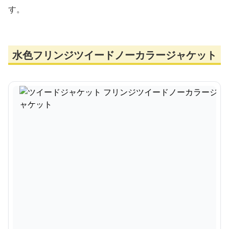
す。
水色フリンジツイードノーカラージャケット