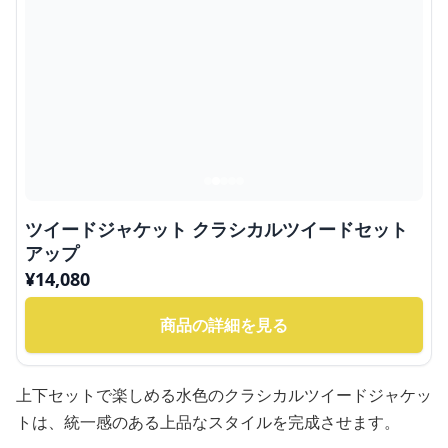
ツイードジャケット クラシカルツイードセット
アップ
¥
14,080
商品の詳細を見る
上下セットで楽しめる水色のクラシカルツイードジャケッ
トは、統一感のある上品なスタイルを完成させます。