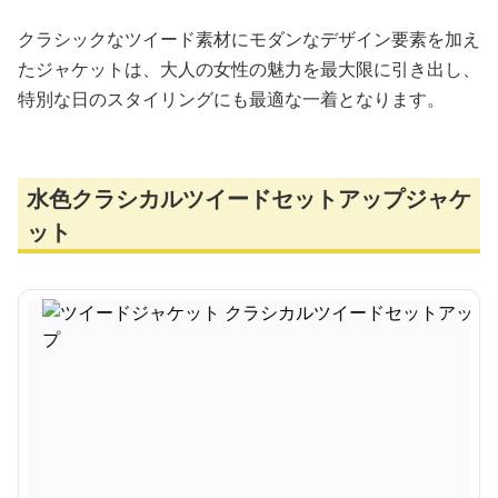
クラシックなツイード素材にモダンなデザイン要素を加え
たジャケットは、大人の女性の魅力を最大限に引き出し、
特別な日のスタイリングにも最適な一着となります。
水色クラシカルツイードセットアップジャケ
ット