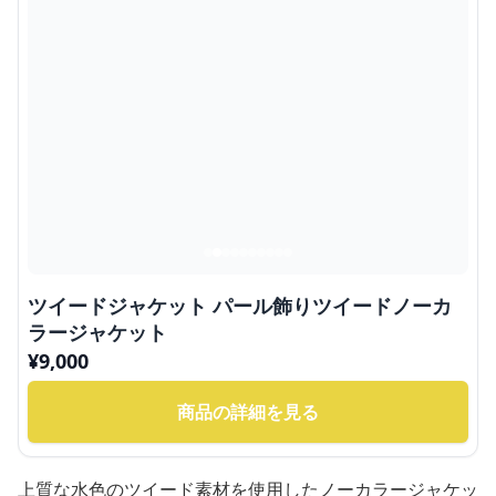
ツイードジャケット パール飾りツイードノーカ
ラージャケット
¥
9,000
商品の詳細を見る
上質な水色のツイード素材を使用したノーカラージャケッ