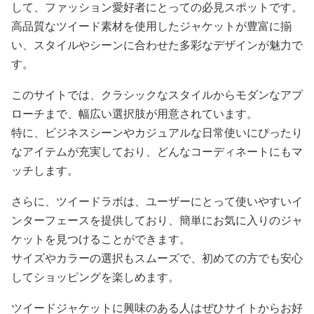
して、ファッション愛好者にとっての必見スポットです。
高品質なツイード素材を使用したジャケットが豊富に揃
い、スタイルやシーンに合わせた多彩なデザインが魅力で
す。
このサイトでは、クラシックなスタイルからモダンなアプ
ローチまで、幅広い選択肢が用意されています。
特に、ビジネスシーンやカジュアルな日常使いにぴったり
なアイテムが充実しており、どんなコーディネートにもマ
ッチします。
さらに、ツイードラボは、ユーザーにとって使いやすいイ
ンターフェースを提供しており、簡単にお気に入りのジャ
ケットを見つけることができます。
サイズやカラーの選択もスムーズで、初めての方でも安心
してショッピングを楽しめます。
ツイードジャケットに興味のある人はぜひサイトからお好