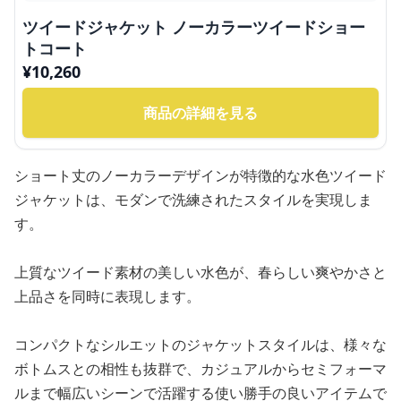
ツイードジャケット ノーカラーツイードショー
トコート
¥
10,260
商品の詳細を見る
ショート丈のノーカラーデザインが特徴的な水色ツイード
ジャケットは、モダンで洗練されたスタイルを実現しま
す。
上質なツイード素材の美しい水色が、春らしい爽やかさと
上品さを同時に表現します。
コンパクトなシルエットのジャケットスタイルは、様々な
ボトムスとの相性も抜群で、カジュアルからセミフォーマ
ルまで幅広いシーンで活躍する使い勝手の良いアイテムで