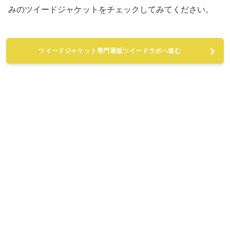
みのツイードジャケットをチェックしてみてください。
ツイードジャケット専門通販ツイードラボへ進む