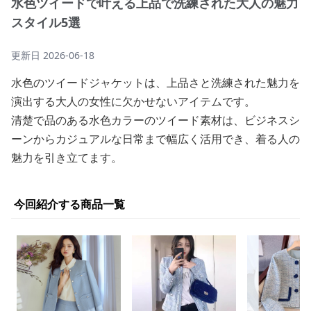
水色ツイードで叶える上品で洗練された大人の魅力
スタイル5選
更新日
2026-06-18
水色のツイードジャケットは、上品さと洗練された魅力を
演出する大人の女性に欠かせないアイテムです。
清楚で品のある水色カラーのツイード素材は、ビジネスシ
ーンからカジュアルな日常まで幅広く活用でき、着る人の
魅力を引き立てます。
今回紹介する商品一覧