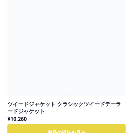
ツイードジャケット クラシックツイードテーラ
ードジャケット
¥
10,260
商品の詳細を見る