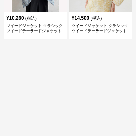
¥
10,260
¥
14,500
(税込)
(税込)
ツイードジャケット クラシック
ツイードジャケット クラシック
ツイードテーラードジャケット
ツイードテーラードジャケット