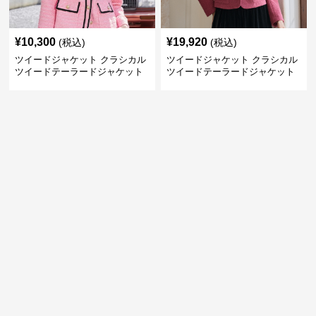
¥
10,300
¥
19,920
(税込)
(税込)
ツイードジャケット クラシカル
ツイードジャケット クラシカル
ツイードテーラードジャケット
ツイードテーラードジャケット