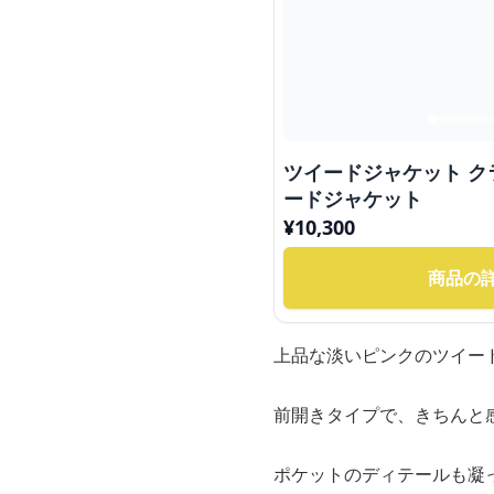
ツイードジャケット 
ードジャケット
¥
10,300
商品の
上品な淡いピンクのツイー
前開きタイプで、きちんと
ポケットのディテールも凝