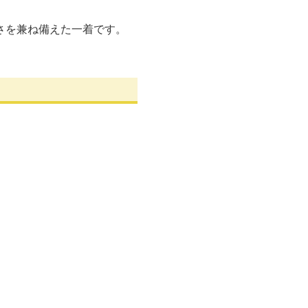
さを兼ね備えた一着です。