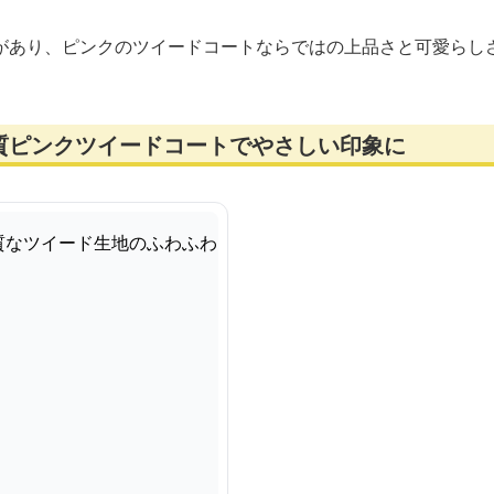
があり、ピンクのツイードコートならではの上品さと可愛らし
質ピンクツイードコートでやさしい印象に