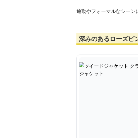
通勤やフォーマルなシーン
深みのあるローズピ