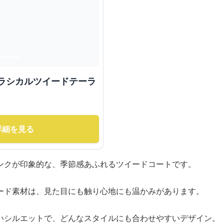
クラシカルツイードテーラ
詳細を見る
ンクが印象的な、季節感あふれるツイードコートです。
ード素材は、見た目にも触り心地にも温かみがあります。
いシルエットで、どんなスタイルにも合わせやすいデザイン。