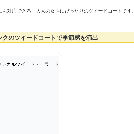
にも対応できる、大人の女性にぴったりのツイードコートです
ンクのツイードコートで季節感を演出