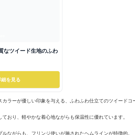
上質なツイード生地のふわ
詳細を見る
スカラーが優しい印象を与える、ふわふわ仕立てのツイードコ
しており、軽やかな着心地ながらも保温性に優れています。
プルながらも、フリンジ使いが施されたヘムラインが特徴的。