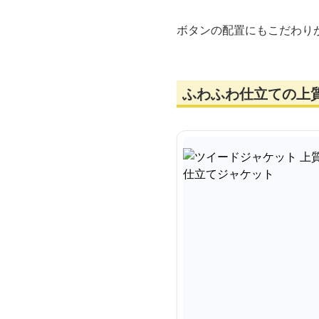
ボタンの配置にもこだわり
ふわふわ仕立ての上