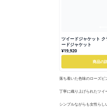
ツイードジャケット 
ードジャケット
¥
19,920
商品の
落ち着いた色味のローズピ
丁寧に織り上げられたツイ
シンプルながらも女性らし