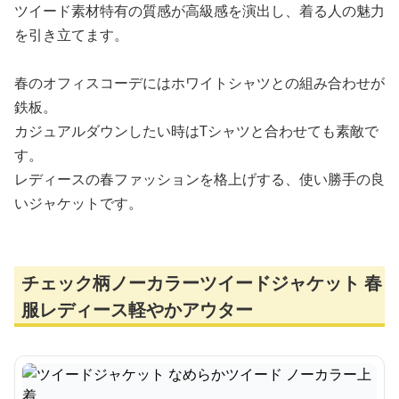
ツイード素材特有の質感が高級感を演出し、着る人の魅力
を引き立てます。
春のオフィスコーデにはホワイトシャツとの組み合わせが
鉄板。
カジュアルダウンしたい時はTシャツと合わせても素敵で
す。
レディースの春ファッションを格上げする、使い勝手の良
いジャケットです。
チェック柄ノーカラーツイードジャケット 春
服レディース軽やかアウター