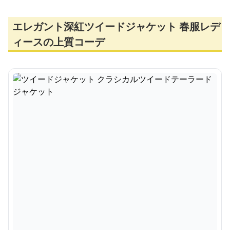
エレガント深紅ツイードジャケット 春服レデ
ィースの上質コーデ