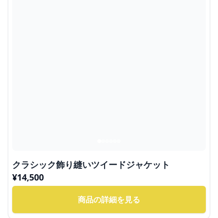
クラシック飾り縫いツイードジャケット
¥
14,500
商品の詳細を見る