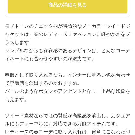
商品の詳細を見る
モノトーンのチェック柄が特徴的なノーカラーツイードジ
ャケットは、春のレディースファッションに軽やかさをプ
ラスします。
シンプルながらも存在感のあるデザインは、どんなコーデ
ィネートにも合わせやすいのが魅力です。
春服として取り入れるなら、インナーに明るい色を合わせ
て季節感を演出するのがおすすめ。
パールのようなボタンがアクセントとなり、上品な印象を
与えます。
ツイード素材ならではの質感が高級感を演出し、カジュア
ルにもフォーマルにも対応できる万能アイテムです。
レディースの春コーデに取り入れれば、簡単にこなれた印