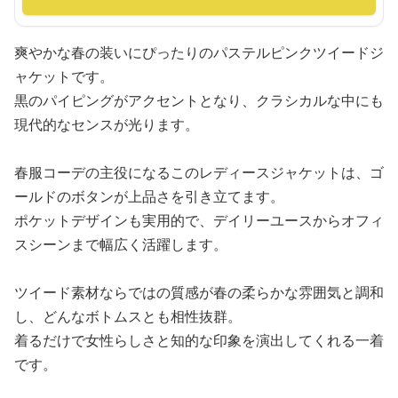
爽やかな春の装いにぴったりのパステルピンクツイードジ
ャケットです。
黒のパイピングがアクセントとなり、クラシカルな中にも
現代的なセンスが光ります。
春服コーデの主役になるこのレディースジャケットは、ゴ
ールドのボタンが上品さを引き立てます。
ポケットデザインも実用的で、デイリーユースからオフィ
スシーンまで幅広く活躍します。
ツイード素材ならではの質感が春の柔らかな雰囲気と調和
し、どんなボトムスとも相性抜群。
着るだけで女性らしさと知的な印象を演出してくれる一着
です。