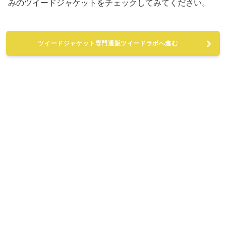
みのツイードジャケットをチェックしてみてください。
ツイードジャケット専門通販ツイードラボへ進む