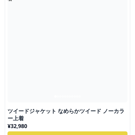
ツイードジャケット なめらかツイード ノーカラ
ー上着
¥
32,980