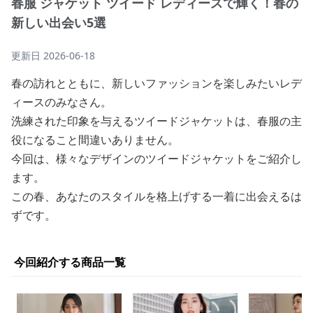
春服 ジャケット ツイード レディースで輝く！春の
新しい出会い5選
更新日
2026-06-18
春の訪れとともに、新しいファッションを楽しみたいレデ
ィースのみなさん。
洗練された印象を与えるツイードジャケットは、春服の主
役になること間違いありません。
今回は、様々なデザインのツイードジャケットをご紹介し
ます。
この春、あなたのスタイルを格上げする一着に出会えるは
ずです。
今回紹介する商品一覧