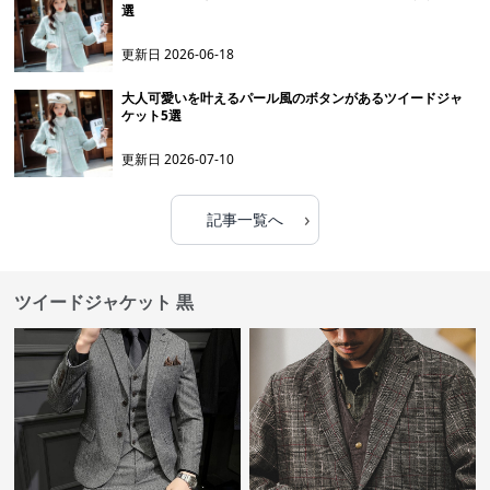
選
更新日
2026-06-18
大人可愛いを叶えるパール風のボタンがあるツイードジャ
ケット5選
更新日
2026-07-10
›
記事一覧へ
ツイードジャケット 黒