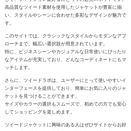
高品質なツイード素材を使用したジャケットが豊富に揃
い、スタイルやシーンに合わせた多彩なデザインが魅力で
す。
このサイトでは、クラシックなスタイルからモダンなアプ
ローチまで、幅広い選択肢が用意されています。
特に、ビジネスシーンやカジュアルな日常使いにぴったり
なアイテムが充実しており、どんなコーディネートにもマ
ッチします。
さらに、ツイードラボは、ユーザーにとって使いやすいイ
ンターフェースを提供しており、簡単にお気に入りのジャ
ケットを見つけることができます。
サイズやカラーの選択もスムーズで、初めての方でも安心
してショッピングを楽しめます。
ツイードジャケットに興味のある人はぜひサイトからお好