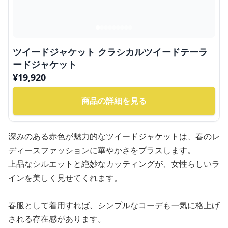
ツイードジャケット クラシカルツイードテーラ
ードジャケット
¥
19,920
商品の詳細を見る
深みのある赤色が魅力的なツイードジャケットは、春のレ
ディースファッションに華やかさをプラスします。
上品なシルエットと絶妙なカッティングが、女性らしいラ
インを美しく見せてくれます。
春服として着用すれば、シンプルなコーデも一気に格上げ
される存在感があります。