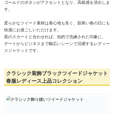
ゴールドのボタンがアクセントとなり、高級感を演出しま
す。
柔らかなツイード素材は着心地も良く、肌寒い春の日にも
快適にお過ごしいただけます。
黒のスカートと合わせれば、知的で洗練された印象に。
デートからビジネスまで幅広いシーンで活躍するレディー
スジャケットです。
クラシック装飾ブラックツイードジャケット
春服レディース上品コレクション