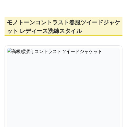
モノトーンコントラスト春服ツイードジャケ
ット レディース洗練スタイル