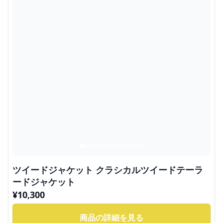
ツイードジャケット クラシカルツイードテーラ
ードジャケット
¥
10,300
商品の詳細を見る