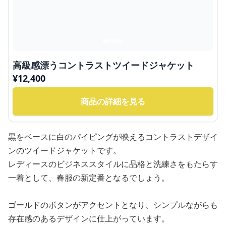
高級感漂うコントラストツイードジャケット
¥
12,400
商品の詳細を見る
黒をベースに白のパイピングが映えるコントラストデザイ
ンのツイードジャケットです。
レディースのビジネススタイルに品格と洗練さをもたらす
一着として、春服の新定番となるでしょう。
ゴールドのボタンがアクセントとなり、シンプルながらも
存在感のあるデザインに仕上がっています。