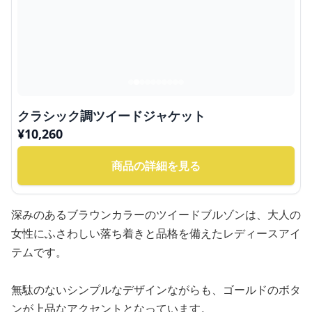
クラシック調ツイードジャケット
¥
10,260
商品の詳細を見る
深みのあるブラウンカラーのツイードブルゾンは、大人の
女性にふさわしい落ち着きと品格を備えたレディースアイ
テムです。
無駄のないシンプルなデザインながらも、ゴールドのボタ
ンが上品なアクセントとなっています。