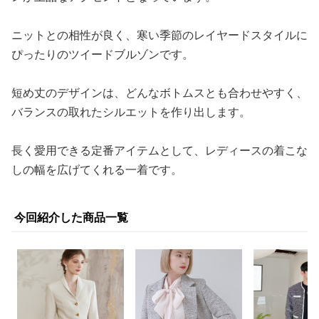
ニットとの相性が良く、寒い季節のレイヤードスタイルに
ぴったりのツイードブルゾンです。
短め丈のデザインは、どんなボトムスとも合わせやすく、
バランスの取れたシルエットを作り出します。
長く愛用できる定番アイテムとして、レディースの着こな
しの幅を広げてくれる一着です。
今回紹介した商品一覧