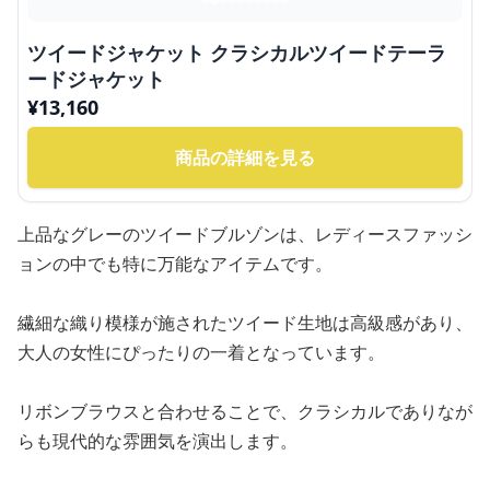
ツイードジャケット クラシカルツイードテーラ
ードジャケット
¥
13,160
商品の詳細を見る
上品なグレーのツイードブルゾンは、レディースファッシ
ョンの中でも特に万能なアイテムです。
繊細な織り模様が施されたツイード生地は高級感があり、
大人の女性にぴったりの一着となっています。
リボンブラウスと合わせることで、クラシカルでありなが
らも現代的な雰囲気を演出します。