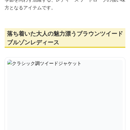
方となるアイテムです。
落ち着いた大人の魅力漂うブラウンツイード
ブルゾンレディース