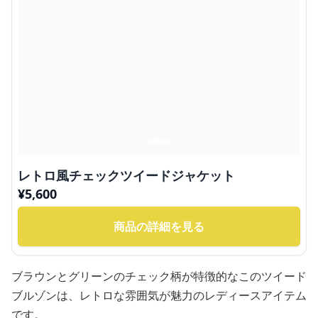
レトロ風チェックツイードジャケット
¥
5,600
商品の詳細を見る
ブラウンとグリーンのチェック柄が特徴的なこのツイード
ブルゾンは、レトロな雰囲気が魅力のレディースアイテム
です。