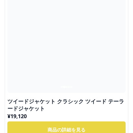
ツイードジャケット クラシック ツイード テーラ
ードジャケット
¥
19,120
商品の詳細を見る