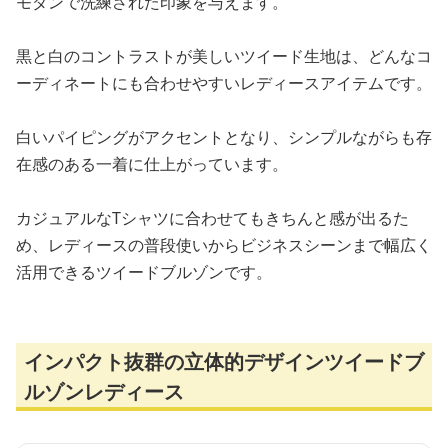
モダンで洗練された印象を与えます。
黒と白のコントラストが美しいツイード生地は、どんなコ
ーディネートにも合わせやすいレディースアイテムです。
白いパイピングがアクセントとなり、シンプルながらも存
在感のある一着に仕上がっています。
カジュアルなTシャツに合わせてもきちんと感が出るた
め、レディースの普段使いからビジネスシーンまで幅広く
活用できるツイードブルゾンです。
インパクト抜群の立体的デザインツイードブ
ルゾンレディース