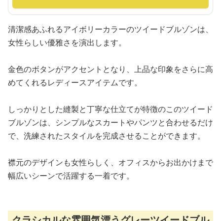
清潔感あふれるアイボリーカラーのツイードブルゾンは、
女性らしい優雅さを演出します。
金色のボタンがアクセントとなり、上品な印象をさらに高
めてくれるレディースアイテムです。
しっかりとした縫製と丁寧な仕立てが特徴のこのツイード
ブルゾンは、シンプルなスカートやパンツと合わせるだけ
で、洗練されたスタイルを完成させることができます。
襟元のデザインも女性らしく、オフィスからお出かけまで
幅広いシーンで活躍する一着です。
クラシカルな雰囲気漂うグレーツイードブル