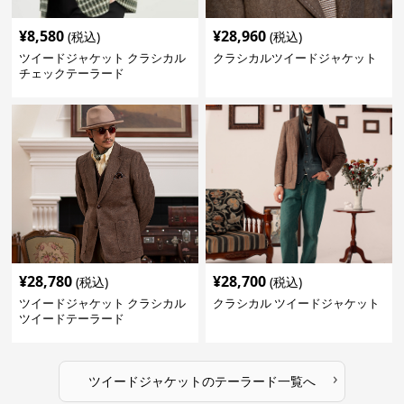
¥
8,580
¥
28,960
(税込)
(税込)
ツイードジャケット クラシカル
クラシカルツイードジャケット
チェックテーラード
¥
28,780
¥
28,700
(税込)
(税込)
ツイードジャケット クラシカル
クラシカル ツイードジャケット
ツイードテーラード
›
ツイードジャケット
の
テーラード
一覧へ