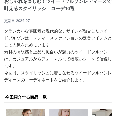
おしゃれを楽しむ！ツイードブルゾンレディースで
叶えるスタイリッシュコーデ10選
更新日
2026-07-11
クラシカルな雰囲気と現代的なデザインが融合したツイー
ドブルゾンは、レディースファッションの定番アイテムと
して人気を集めています。
素材の高級感と上品な風合いが魅力のツイードブルゾン
は、カジュアルからフォーマルまで幅広いシーンで活躍し
ます。
今回は、スタイリッシュに着こなせるツイードブルゾンレ
ディースのコーディネートをご紹介します。
今回紹介する商品一覧