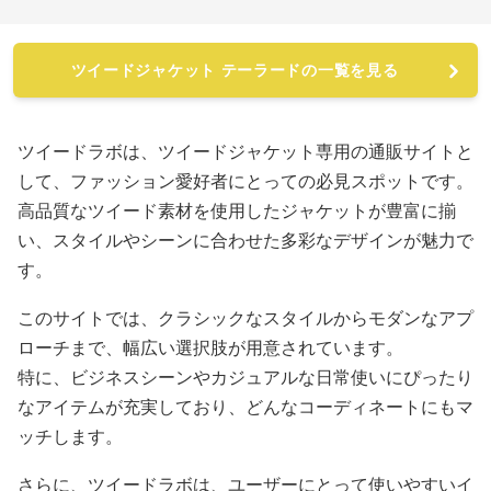
ツイードジャケット テーラードの一覧を見る
ツイードラボは、ツイードジャケット専用の通販サイトと
して、ファッション愛好者にとっての必見スポットです。
高品質なツイード素材を使用したジャケットが豊富に揃
い、スタイルやシーンに合わせた多彩なデザインが魅力で
す。
このサイトでは、クラシックなスタイルからモダンなアプ
ローチまで、幅広い選択肢が用意されています。
特に、ビジネスシーンやカジュアルな日常使いにぴったり
なアイテムが充実しており、どんなコーディネートにもマ
ッチします。
さらに、ツイードラボは、ユーザーにとって使いやすいイ