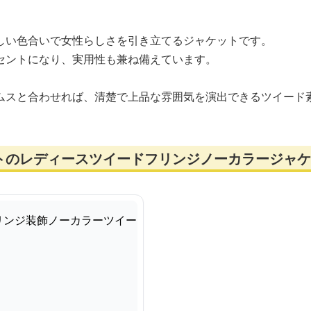
しい色合いで女性らしさを引き立てるジャケットです。
セントになり、実用性も兼ね備えています。
ムスと合わせれば、清楚で上品な雰囲気を演出できるツイード
トのレディースツイードフリンジノーカラージャケ