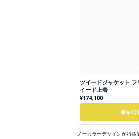
ツイードジャケット 
イード上着
¥
174,100
商品の
ノーカラーデザインが特徴