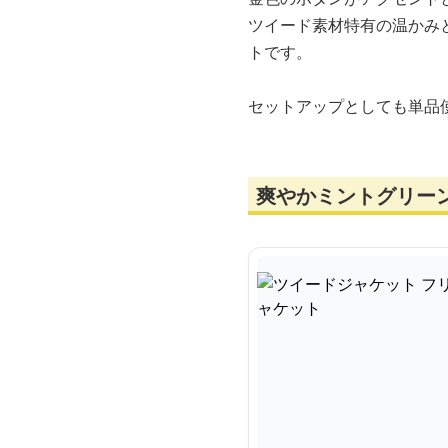
ツイード素材特有の温かみ
トです。
セットアップとしても単品
爽やかミントグリー