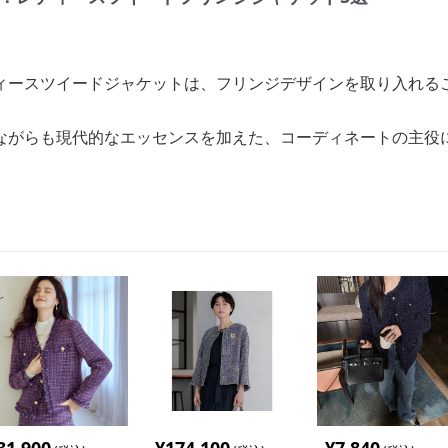
ィースツイードジャケットは、フリンジデザインを取り入れる
ながらも現代的なエッセンスを加えた、コーディネートの主役