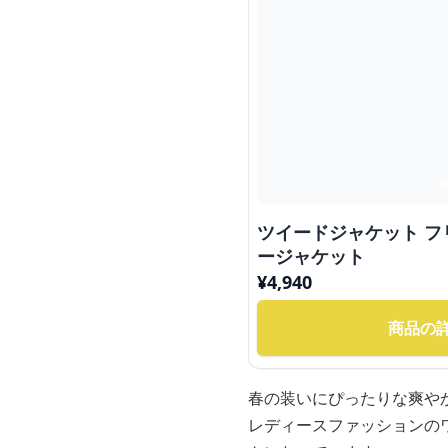
ツイードジャケット 
ージャケット
¥
4,940
商品の
春の装いにぴったりな爽や
レディースファッションの