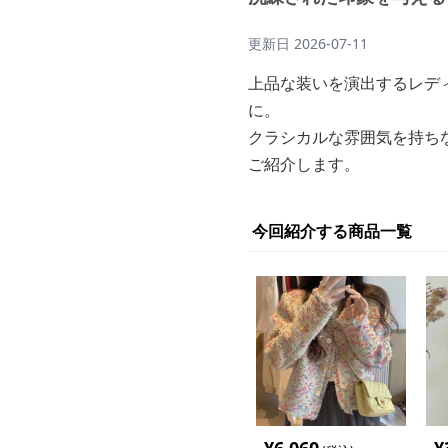
更新日
2026-07-11
上品な装いを演出するレデ
に。
クラシカルな雰囲気を持ち
ご紹介します。
今回紹介する商品一覧