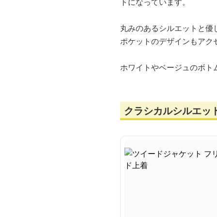
トになっています。
丸みのあるシルエットと優
ポケットのデザインもアク
ホワイトやベージュのボト
クラシカルシルエッ