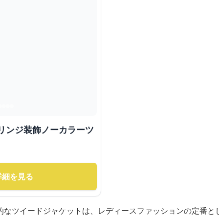
フリンジ装飾ノーカラーツ
詳細を見る
的なツイードジャケットは、レディースファッションの定番と