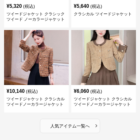
¥
5,320
¥
5,640
(税込)
(税込)
ツイードジャケット クラシック
クラシカル ツイードジャケット
ツイード ノーカラージャケット
¥
10,140
¥
6,060
(税込)
(税込)
ツイードジャケット クラシカル
ツイードジャケット クラシカル
ツイードノーカラージャケット
ツイードノーカラージャケット
›
人気アイテム一覧へ