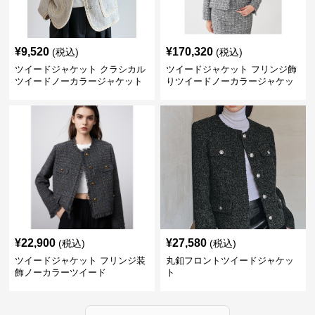
¥
9,520
¥
170,320
(税込)
(税込)
ツイードジャケット クラシカル
ツイードジャケット フリンジ飾
ツイードノーカラージャケット
りツイードノーカラージャケッ
ト
¥
22,900
¥
27,580
(税込)
(税込)
ツイードジャケット フリンジ装
丸釦フロントツイードジャケッ
飾ノーカラーツイード
ト