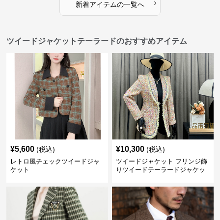
›
新着アイテムの一覧へ
ツイードジャケットテーラードのおすすめアイテム
¥
5,600
¥
10,300
(税込)
(税込)
レトロ風チェックツイードジャ
ツイードジャケット フリンジ飾
ケット
りツイードテーラードジャケッ
ト