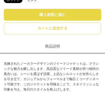
購入画面に進む
カートに追加する
商品説明
洗練されたノーカラーデザインのツイードジャケットは、クラシ
ックな魅力を醸し出します。高品質なツイード素材が持つ独特の
風合いは、シーンを選ばず活躍。上品なシルエットが女性らしさ
を引き立て、カジュアルからフォーマルまで幅広くコーディネー
ト可能です。このジャケットを羽織ることで、スタイリッシュな
印象を与え、毎日のスタイルを格上げします。