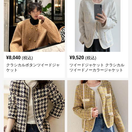
¥
8,040
¥
9,520
(税込)
(税込)
クラシカルボタンツイードジャ
ツイードジャケット クラシカル
ケット
ツイードノーカラージャケット