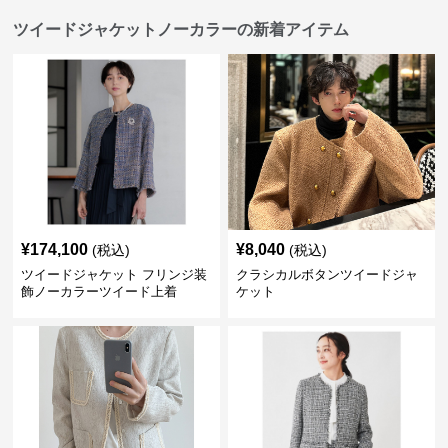
ツイードジャケットノーカラーの新着アイテム
¥
174,100
¥
8,040
(税込)
(税込)
ツイードジャケット フリンジ装
クラシカルボタンツイードジャ
飾ノーカラーツイード上着
ケット