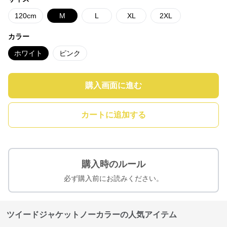
120cm
M
L
XL
2XL
カラー
ホワイト
ピンク
購入画面に進む
カートに追加する
購入時のルール
必ず購入前にお読みください。
ツイードジャケットノーカラーの人気アイテム