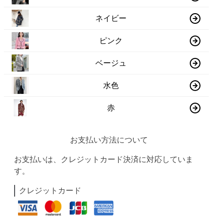
ネイビー
ピンク
ベージュ
水色
赤
お支払い方法について
お支払いは、クレジットカード決済に対応していま
す。
クレジットカード