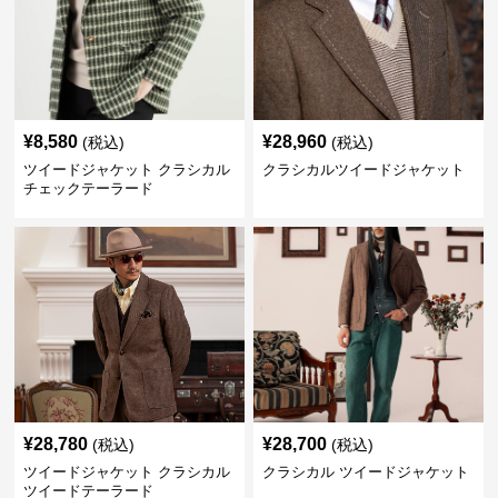
¥
8,580
¥
28,960
(税込)
(税込)
ツイードジャケット クラシカル
クラシカルツイードジャケット
チェックテーラード
¥
28,780
¥
28,700
(税込)
(税込)
ツイードジャケット クラシカル
クラシカル ツイードジャケット
ツイードテーラード