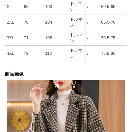
ドルマ
XL
69
100
/
60.5-65
ン
ドルマ
2XL
70
104
/
65.5-70
ン
ドルマ
3XL
71
108
/
70.5-75
ン
ドルマ
4XL
72
112
/
75.5-80
ン
商品画像