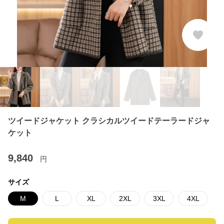
ツイードジャケット クラシカルツイードテーラードジャ
ケット
9,840
円
サイズ
M
L
XL
2XL
3XL
4XL