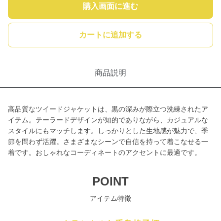
購入画面に進む
カートに追加する
商品説明
高品質なツイードジャケットは、黒の深みが際立つ洗練されたア
イテム。テーラードデザインが知的でありながら、カジュアルな
スタイルにもマッチします。しっかりとした生地感が魅力で、季
節を問わず活躍。さまざまなシーンで自信を持って着こなせる一
着です。おしゃれなコーディネートのアクセントに最適です。
POINT
アイテム特徴