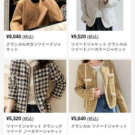
¥
8,040
¥
9,520
(税込)
(税込)
クラシカルボタンツイードジャ
ツイードジャケット クラシカル
ケット
ツイードノーカラージャケット
¥
5,320
¥
5,640
(税込)
(税込)
ツイードジャケット クラシック
クラシカル ツイードジャケット
ツイード ノーカラージャケット