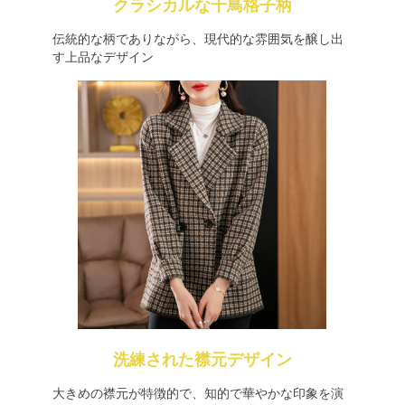
クラシカルな千鳥格子柄
伝統的な柄でありながら、現代的な雰囲気を醸し出
す上品なデザイン
洗練された襟元デザイン
大きめの襟元が特徴的で、知的で華やかな印象を演