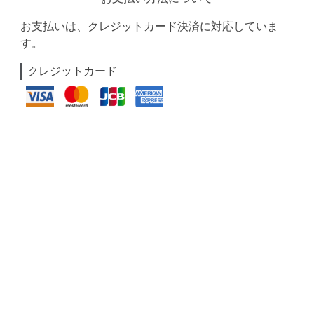
お支払いは、クレジットカード決済に対応していま
す。
クレジットカード