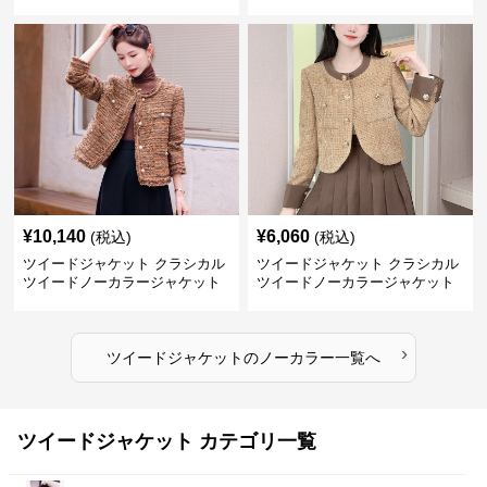
¥
10,140
¥
6,060
(税込)
(税込)
ツイードジャケット クラシカル
ツイードジャケット クラシカル
ツイードノーカラージャケット
ツイードノーカラージャケット
›
ツイードジャケット
の
ノーカラー
一覧へ
ツイードジャケット カテゴリ一覧