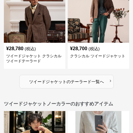
¥
28,780
¥
28,700
(税込)
(税込)
ツイードジャケット クラシカル
クラシカル ツイードジャケット
ツイードテーラード
›
ツイードジャケット
の
テーラード
一覧へ
ツイードジャケットノーカラーのおすすめアイテム