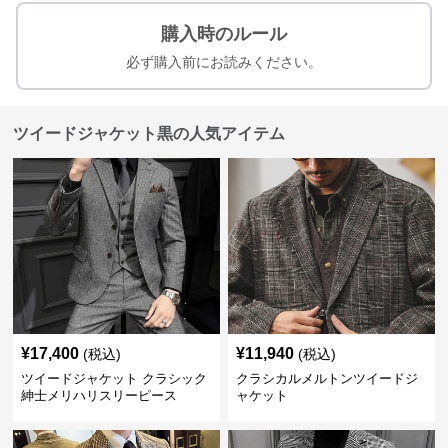
購入時のルール
必ず購入前にお読みください。
ツイードジャケット黒の人気アイテム
¥
17,400
¥
11,940
(税込)
(税込)
ツイードジャケット クラシック
クラシカルメルトンツイードジ
紳士メリハリスリーピース
ャケット