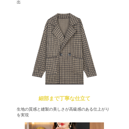
出
細部まで丁寧な仕立て
生地の質感と縫製の美しさが高級感のある仕上がり
を実現