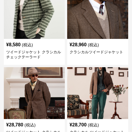
¥
8,580
¥
28,960
(税込)
(税込)
ツイードジャケット クラシカル
クラシカルツイードジャケット
チェックテーラード
¥
28,780
¥
28,700
(税込)
(税込)