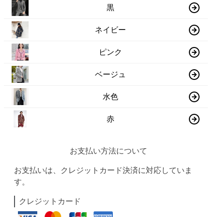
黒
ネイビー
ピンク
ベージュ
水色
赤
お支払い方法について
お支払いは、クレジットカード決済に対応していま
す。
クレジットカード