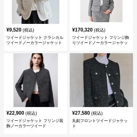
¥
9,520
¥
170,320
(税込)
(税込)
ツイードジャケット クラシカル
ツイードジャケット フリンジ飾
ツイードノーカラージャケット
りツイードノーカラージャケッ
ト
¥
22,900
¥
27,580
(税込)
(税込)
ツイードジャケット フリンジ装
丸釦フロントツイードジャケッ
飾ノーカラーツイード
ト