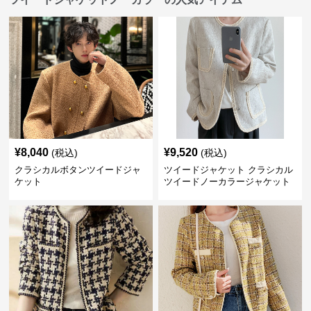
¥
8,040
¥
9,520
(税込)
(税込)
クラシカルボタンツイードジャ
ツイードジャケット クラシカル
ケット
ツイードノーカラージャケット