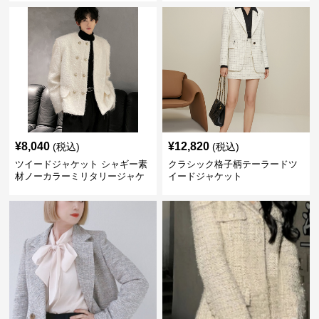
¥
8,040
¥
12,820
(税込)
(税込)
ツイードジャケット シャギー素
クラシック格子柄テーラードツ
材ノーカラーミリタリージャケ
イードジャケット
ット