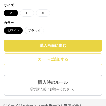
サイズ
M
L
XL
カラー
ホワイト
ブラック
購入画面に進む
カートに追加する
購入時のルール
必ず購入前にお読みください。
ツイードジャケットノーカラーの人気アイテム