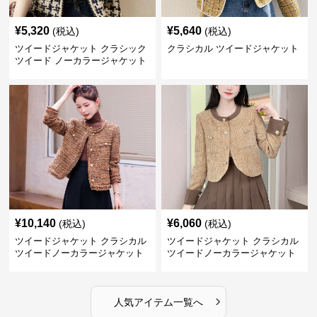
¥
5,320
¥
5,640
(税込)
(税込)
ツイードジャケット クラシック
クラシカル ツイードジャケット
ツイード ノーカラージャケット
¥
10,140
¥
6,060
(税込)
(税込)
ツイードジャケット クラシカル
ツイードジャケット クラシカル
ツイードノーカラージャケット
ツイードノーカラージャケット
›
人気アイテム一覧へ