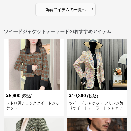
›
新着アイテムの一覧へ
ツイードジャケットテーラードのおすすめアイテム
¥
5,600
¥
10,300
(税込)
(税込)
レトロ風チェックツイードジャ
ツイードジャケット フリンジ飾
ケット
りツイードテーラードジャケッ
ト