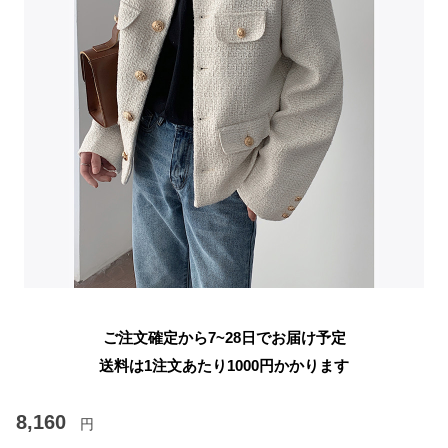
ご注文確定から7~28日でお届け予定
送料は1注文あたり
1000
円かかります
8,160
円