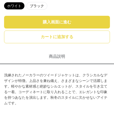
ホワイト
ブラック
購入画面に進む
カートに追加する
商品説明
洗練されたノーカラーのツイードジャケットは、クラシカルなデ
ザインが特徴。上品さを兼ね備え、さまざまなシーンで活躍しま
す。軽やかな素材感と絶妙なシルエットが、スタイルを引き立て
る一着。コーディネートに取り入れることで、エレガントな印象
を持つあなたを演出します。秋冬のスタイルに欠かせないアイテ
ムです。