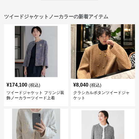
ツイードジャケットノーカラーの新着アイテム
¥
174,100
¥
8,040
(税込)
(税込)
ツイードジャケット フリンジ装
クラシカルボタンツイードジャ
飾ノーカラーツイード上着
ケット