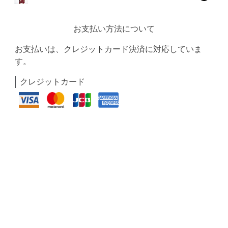
お支払い方法について
お支払いは、クレジットカード決済に対応していま
す。
クレジットカード