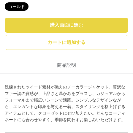
ゴールド
購入画面に進む
カートに追加する
商品説明
洗練されたツイード素材が魅力のノーカラージャケット。贅沢な
ファー調の質感が、上品さと温かみをプラスし、カジュアルから
フォーマルまで幅広いシーンで活躍。シンプルなデザインなが
ら、エレガントな印象を与える一着。スタイリングを格上げする
アイテムとして、クローゼットにぜひ加えたい。どんなコーディ
ネートにも合わせやすく、季節を問わずお楽しみいただけます。