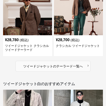
¥
28,780
¥
28,700
(税込)
(税込)
ツイードジャケット クラシカル
クラシカル ツイードジャケット
ツイードテーラード
›
ツイードジャケット
の
テーラード
一覧へ
ツイードジャケット白のおすすめアイテム