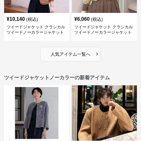
¥
10,140
¥
6,060
(税込)
(税込)
ツイードジャケット クラシカル
ツイードジャケット クラシカル
ツイードノーカラージャケット
ツイードノーカラージャケット
›
人気アイテム一覧へ
ツイードジャケットノーカラーの新着アイテム