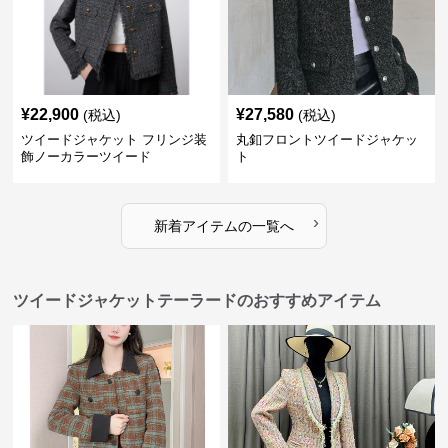
¥
22,900
¥
27,580
(税込)
(税込)
ツイードジャケット フリンジ装
丸釦フロントツイードジャケッ
飾ノーカラーツイード
ト
›
新着アイテムの一覧へ
ツイードジャケットテーラードのおすすめアイテム