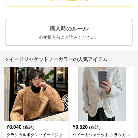
購入時のルール
必ず購入前にお読みください。
ツイードジャケットノーカラーの人気アイテム
¥
8,040
¥
9,520
(税込)
(税込)
クラシカルボタンツイードジャ
ツイードジャケット クラシカル