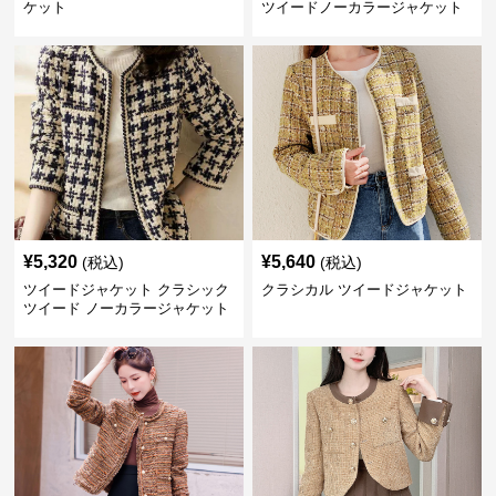
ケット
ツイードノーカラージャケット
¥
5,320
¥
5,640
(税込)
(税込)
ツイードジャケット クラシック
クラシカル ツイードジャケット
ツイード ノーカラージャケット