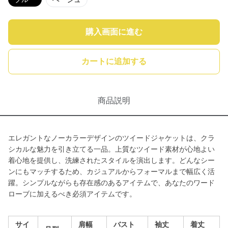
購入画面に進む
カートに追加する
商品説明
エレガントなノーカラーデザインのツイードジャケットは、クラ
シカルな魅力を引き立てる一品。上質なツイード素材が心地よい
着心地を提供し、洗練されたスタイルを演出します。どんなシー
ンにもマッチするため、カジュアルからフォーマルまで幅広く活
躍。シンプルながらも存在感のあるアイテムで、あなたのワード
ローブに加えるべき必須アイテムです。
サイ
肩幅
バスト
袖丈
着丈