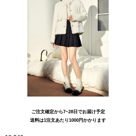
ご注文確定から7~28日でお届け予定
送料は1注文あたり
1000
円かかります