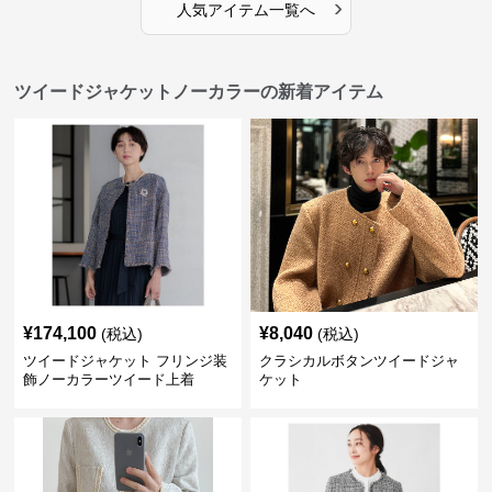
›
人気アイテム一覧へ
ツイードジャケットノーカラーの新着アイテム
¥
174,100
¥
8,040
(税込)
(税込)
ツイードジャケット フリンジ装
クラシカルボタンツイードジャ
飾ノーカラーツイード上着
ケット