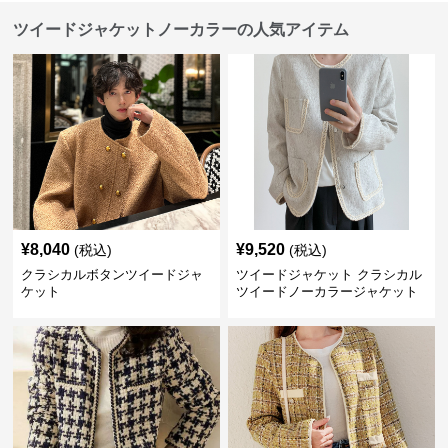
ツイードジャケットノーカラーの人気アイテム
¥
8,040
¥
9,520
(税込)
(税込)
クラシカルボタンツイードジャ
ツイードジャケット クラシカル
ケット
ツイードノーカラージャケット