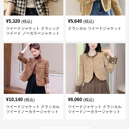
¥
5,320
¥
5,640
(税込)
(税込)
ツイードジャケット クラシック
クラシカル ツイードジャケット
ツイード ノーカラージャケット
¥
10,140
¥
6,060
(税込)
(税込)
ツイードジャケット クラシカル
ツイードジャケット クラシカル
ツイードノーカラージャケット
ツイードノーカラージャケット