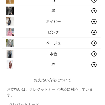
黒
ネイビー
ピンク
ベージュ
水色
赤
お支払い方法について
お支払いは、クレジットカード決済に対応していま
す。
クレジットカード