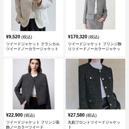
¥
9,520
¥
170,320
(税込)
(税込)
ツイードジャケット クラシカル
ツイードジャケット フリンジ飾
ツイードノーカラージャケット
りツイードノーカラージャケッ
ト
¥
22,900
¥
27,580
(税込)
(税込)
ツイードジャケット フリンジ装
丸釦フロントツイードジャケッ
飾ノーカラーツイード
ト