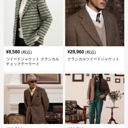
¥
8,580
¥
28,960
(税込)
(税込)
ツイードジャケット クラシカル
クラシカルツイードジャケット
チェックテーラード