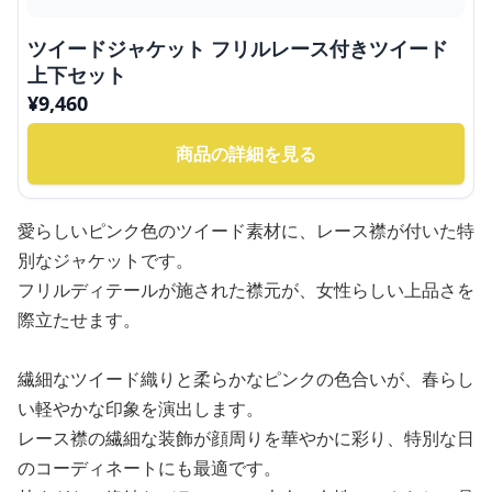
ツイードジャケット フリルレース付きツイード
上下セット
¥
9,460
商品の詳細を見る
愛らしいピンク色のツイード素材に、レース襟が付いた特
別なジャケットです。
フリルディテールが施された襟元が、女性らしい上品さを
際立たせます。
繊細なツイード織りと柔らかなピンクの色合いが、春らし
い軽やかな印象を演出します。
レース襟の繊細な装飾が顔周りを華やかに彩り、特別な日
のコーディネートにも最適です。