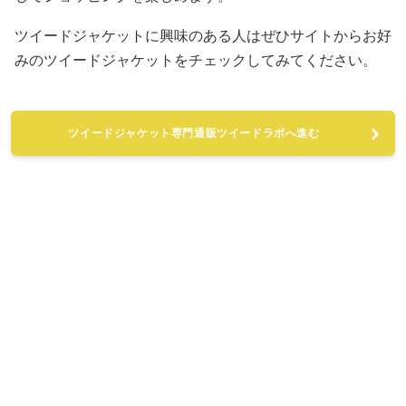
ツイードジャケットに興味のある人はぜひサイトからお好
みのツイードジャケットをチェックしてみてください。
ツイードジャケット専門通販ツイードラボへ進む