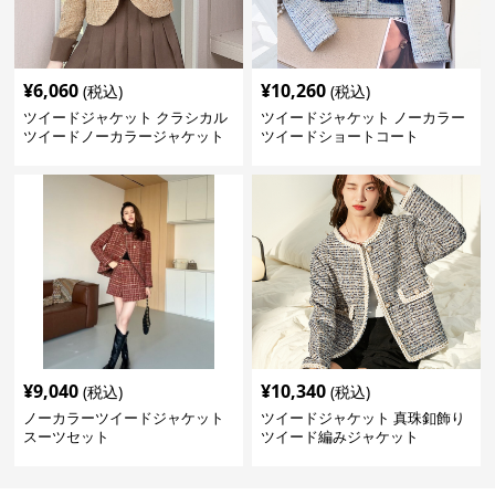
¥
6,060
¥
10,260
(税込)
(税込)
ツイードジャケット クラシカル
ツイードジャケット ノーカラー
ツイードノーカラージャケット
ツイードショートコート
¥
9,040
¥
10,340
(税込)
(税込)
ノーカラーツイードジャケット
ツイードジャケット 真珠釦飾り
スーツセット
ツイード編みジャケット