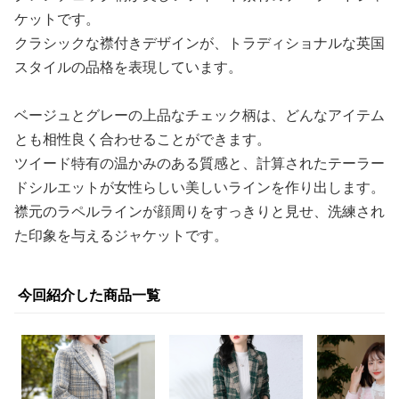
ケットです。
クラシックな襟付きデザインが、トラディショナルな英国
スタイルの品格を表現しています。
ベージュとグレーの上品なチェック柄は、どんなアイテム
とも相性良く合わせることができます。
ツイード特有の温かみのある質感と、計算されたテーラー
ドシルエットが女性らしい美しいラインを作り出します。
襟元のラペルラインが顔周りをすっきりと見せ、洗練され
た印象を与えるジャケットです。
今回紹介した商品一覧