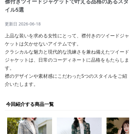
襟付きツイードジャケットで叶える品格のあるスタ
イル5選
更新日
2026-06-18
上品な装いを求める女性にとって、襟付きのツイードジャ
ケットは欠かせないアイテムです。
クラシカルな魅力と現代的な洗練さを兼ね備えたツイード
ジャケットは、日常のコーディネートに品格をもたらしま
す。
襟のデザインや素材感にこだわった5つのスタイルをご紹
介いたします。
今回紹介する商品一覧