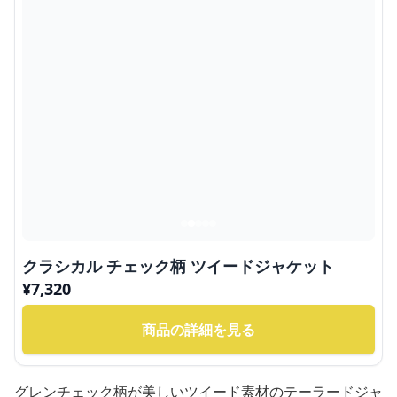
クラシカル チェック柄 ツイードジャケット
¥
7,320
商品の詳細を見る
グレンチェック柄が美しいツイード素材のテーラードジャ