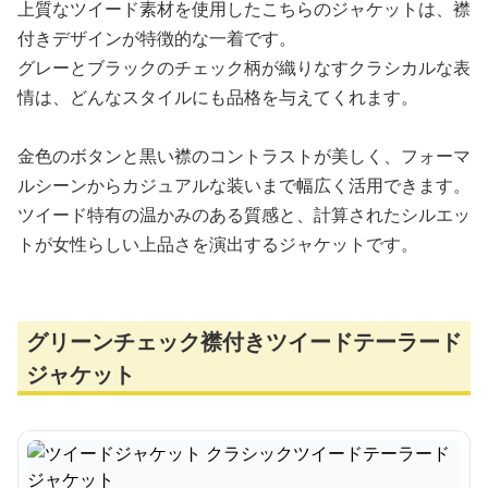
上質なツイード素材を使用したこちらのジャケットは、襟
付きデザインが特徴的な一着です。
グレーとブラックのチェック柄が織りなすクラシカルな表
情は、どんなスタイルにも品格を与えてくれます。
金色のボタンと黒い襟のコントラストが美しく、フォーマ
ルシーンからカジュアルな装いまで幅広く活用できます。
ツイード特有の温かみのある質感と、計算されたシルエッ
トが女性らしい上品さを演出するジャケットです。
グリーンチェック襟付きツイードテーラード
ジャケット