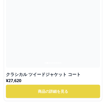
クラシカル ツイードジャケット コート
¥
27,620
商品の詳細を見る