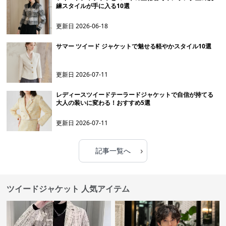
練スタイルが手に入る10選
更新日
2026-06-18
サマー ツイード ジャケットで魅せる軽やかスタイル10選
更新日
2026-07-11
レディースツイードテーラードジャケットで自信が持てる
大人の装いに変わる！おすすめ5選
更新日
2026-07-11
›
記事一覧へ
ツイードジャケット 人気アイテム