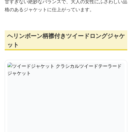
甘すぎない絶妙なバランスで、大人の女性にふさわしい品
格のあるジャケットに仕上がっています。
ヘリンボーン柄襟付きツイードロングジャケ
ット