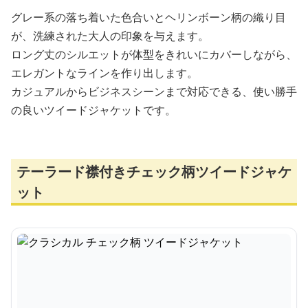
グレー系の落ち着いた色合いとヘリンボーン柄の織り目
が、洗練された大人の印象を与えます。
ロング丈のシルエットが体型をきれいにカバーしながら、
エレガントなラインを作り出します。
カジュアルからビジネスシーンまで対応できる、使い勝手
の良いツイードジャケットです。
テーラード襟付きチェック柄ツイードジャケ
ット