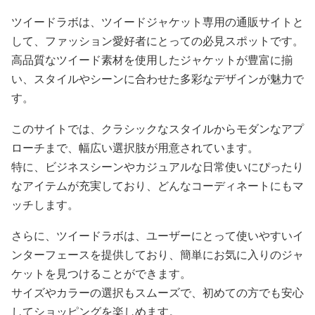
ツイードラボは、ツイードジャケット専用の通販サイトと
して、ファッション愛好者にとっての必見スポットです。
高品質なツイード素材を使用したジャケットが豊富に揃
い、スタイルやシーンに合わせた多彩なデザインが魅力で
す。
このサイトでは、クラシックなスタイルからモダンなアプ
ローチまで、幅広い選択肢が用意されています。
特に、ビジネスシーンやカジュアルな日常使いにぴったり
なアイテムが充実しており、どんなコーディネートにもマ
ッチします。
さらに、ツイードラボは、ユーザーにとって使いやすいイ
ンターフェースを提供しており、簡単にお気に入りのジャ
ケットを見つけることができます。
サイズやカラーの選択もスムーズで、初めての方でも安心
してショッピングを楽しめます。