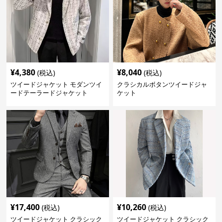
¥
4,380
¥
8,040
(税込)
(税込)
ツイードジャケット モダンツイ
クラシカルボタンツイードジャ
ードテーラードジャケット
ケット
¥
17,400
¥
10,260
(税込)
(税込)
ツイードジャケット クラシック
ツイードジャケット クラシック