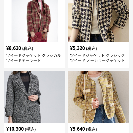
¥
8,620
¥
5,320
(税込)
(税込)
ツイードジャケット クラシカル
ツイードジャケット クラシック
ツイードテーラード
ツイード ノーカラージャケット
¥
10,300
¥
5,640
(税込)
(税込)