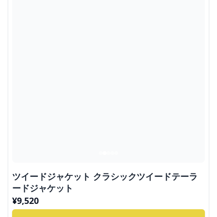
ツイードジャケット クラシックツイードテーラ
ードジャケット
¥
9,520