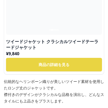
ツイードジャケット クラシカルツイードテーラ
ードジャケット
¥
9,840
商品の詳細を見る
伝統的なヘリンボーン織りが美しいツイード素材を使用し
たロング丈のジャケットです。
襟付きのデザインがクラシカルな品格を演出し、どんなス
タイルにも上品さをプラスします。