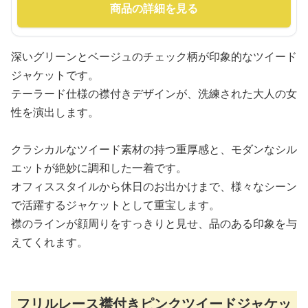
商品の詳細を見る
深いグリーンとベージュのチェック柄が印象的なツイード
ジャケットです。
テーラード仕様の襟付きデザインが、洗練された大人の女
性を演出します。
クラシカルなツイード素材の持つ重厚感と、モダンなシル
エットが絶妙に調和した一着です。
オフィススタイルから休日のお出かけまで、様々なシーン
で活躍するジャケットとして重宝します。
襟のラインが顔周りをすっきりと見せ、品のある印象を与
えてくれます。
フリルレース襟付きピンクツイードジャケッ