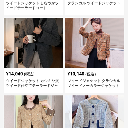
ツイードジャケット しなやかツ
クラシカル ツイードジャケット
イードテーラードコート
¥
14,040
¥
10,140
(税込)
(税込)
ツイードジャケット カシミヤ混
ツイードジャケット クラシカル
ツイード仕立てテーラードジャ
ツイードノーカラージャケット
ケット