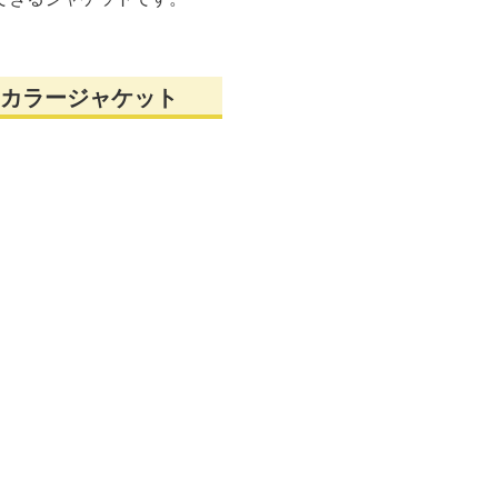
カラージャケット