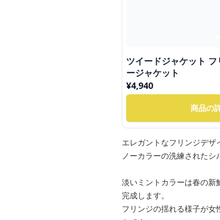
ツイードジャケット 
ージャケット
¥
4,940
商品の
エレガントなフリンジデザ
ノーカラーの洗練されたシ
淡いミントカラーは春の新
完成します。
フリンジの揺れる様子が女