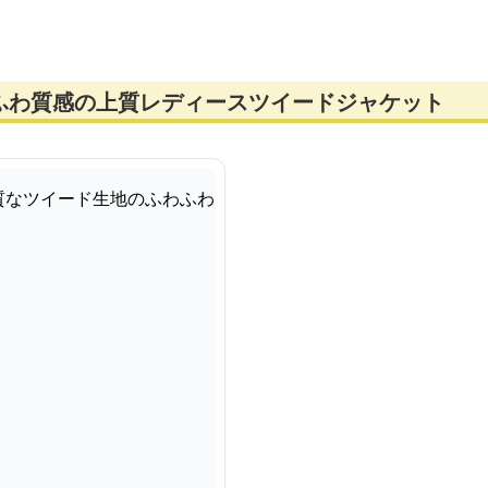
ふわ質感の上質レディースツイードジャケット