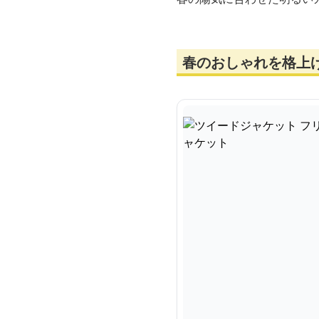
春のおしゃれを格上