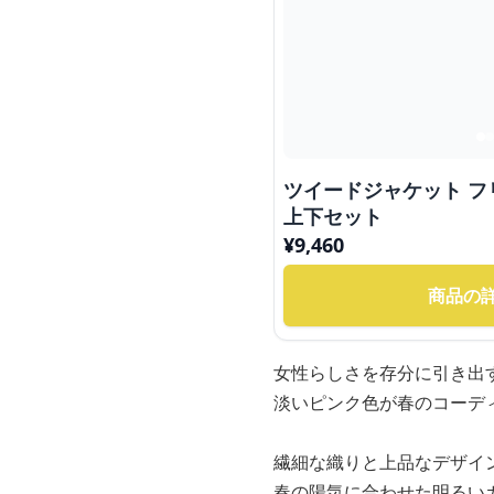
ツイードジャケット 
上下セット
¥
9,460
商品の
女性らしさを存分に引き出
淡いピンク色が春のコーデ
繊細な織りと上品なデザイ
春の陽気に合わせた明るい