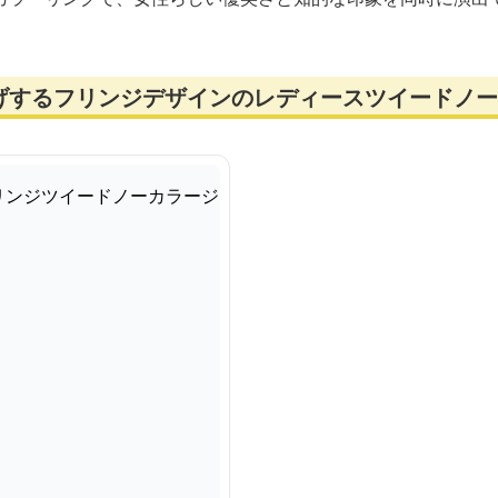
げするフリンジデザインのレディースツイードノー