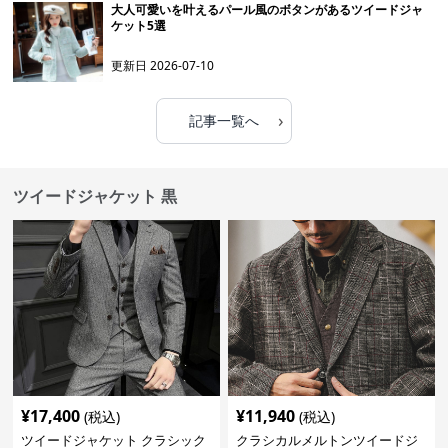
大人可愛いを叶えるパール風のボタンがあるツイードジャ
ケット5選
更新日
2026-07-10
›
記事一覧へ
ツイードジャケット 黒
¥
17,400
¥
11,940
(税込)
(税込)
ツイードジャケット クラシック
クラシカルメルトンツイードジ