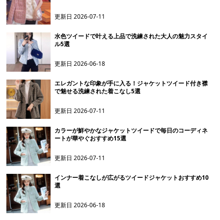
更新日
2026-07-11
水色ツイードで叶える上品で洗練された大人の魅力スタイ
ル5選
更新日
2026-06-18
エレガントな印象が手に入る！ジャケットツイード付き襟
で魅せる洗練された着こなし5選
更新日
2026-07-11
カラーが鮮やかなジャケットツイードで毎日のコーディネ
ートが華やぐおすすめ15選
更新日
2026-07-11
インナー着こなしが広がるツイードジャケットおすすめ10
選
更新日
2026-06-18