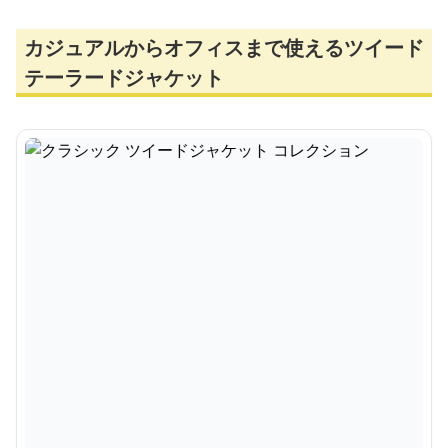
カジュアルからオフィスまで使えるツイード
テーラードジャケット