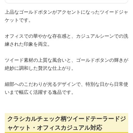
上品なゴールドボタンがアクセントになったツイードジャ
ケットです。
オフィスでの華やかな存在感と、カジュアルシーンでの洗
練された印象を両立。
ツイード素材の上質な風合いと、ゴールドボタンの輝きが
絶妙に調和した贅沢な仕上がり。
細部へのこだわりが光るデザインで、特別な日から日常使
いまで幅広く活躍する逸品です。
クラシカルチェック柄ツイードテーラードジ
ャケット・オフィスカジュアル対応