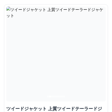
ツイードジャケット 上質ツイードテーラードジ