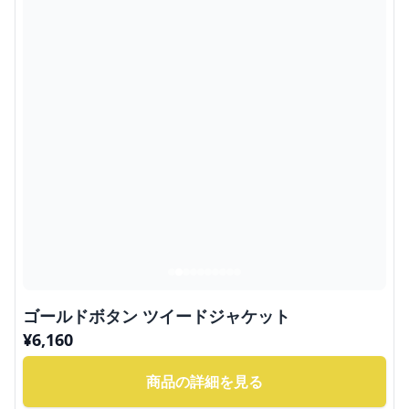
ゴールドボタン ツイードジャケット
¥
6,160
商品の詳細を見る