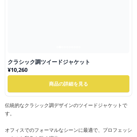
クラシック調ツイードジャケット
¥
10,260
商品の詳細を見る
伝統的なクラシック調デザインのツイードジャケットで
す。
オフィスでのフォーマルなシーンに最適で、プロフェッシ