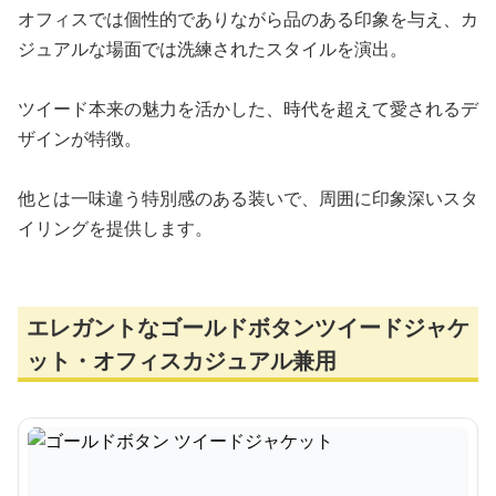
オフィスでは個性的でありながら品のある印象を与え、カ
ジュアルな場面では洗練されたスタイルを演出。
ツイード本来の魅力を活かした、時代を超えて愛されるデ
ザインが特徴。
他とは一味違う特別感のある装いで、周囲に印象深いスタ
イリングを提供します。
エレガントなゴールドボタンツイードジャケ
ット・オフィスカジュアル兼用