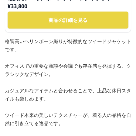
¥
33,800
商品の詳細を見る
格調高いヘリンボーン織りが特徴的なツイードジャケット
です。
オフィスでの重要な商談や会議でも存在感を発揮する、ク
ラシックなデザイン。
カジュアルなアイテムと合わせることで、上品な休日スタ
イルも楽しめます。
ツイード本来の美しいテクスチャーが、着る人の品格を自
然に引き立てる逸品です。