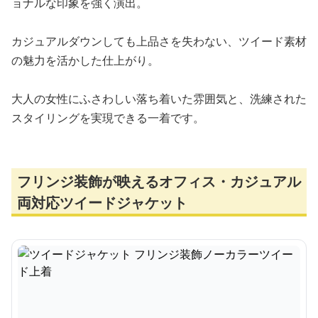
ョナルな印象を強く演出。
カジュアルダウンしても上品さを失わない、ツイード素材
の魅力を活かした仕上がり。
大人の女性にふさわしい落ち着いた雰囲気と、洗練された
スタイリングを実現できる一着です。
フリンジ装飾が映えるオフィス・カジュアル
両対応ツイードジャケット