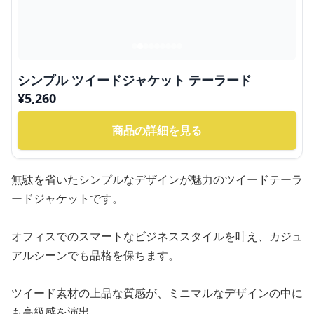
シンプル ツイードジャケット テーラード
¥
5,260
商品の詳細を見る
無駄を省いたシンプルなデザインが魅力のツイードテーラ
ードジャケットです。
オフィスでのスマートなビジネススタイルを叶え、カジュ
アルシーンでも品格を保ちます。
ツイード素材の上品な質感が、ミニマルなデザインの中に
も高級感を演出。