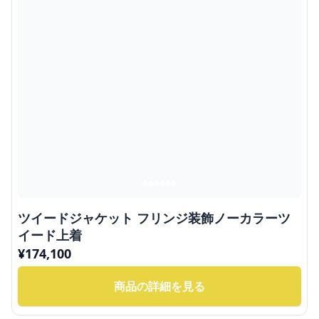
ツイードジャケット フリンジ装飾ノーカラーツ
イード上着
¥
174,100
商品の詳細を見る