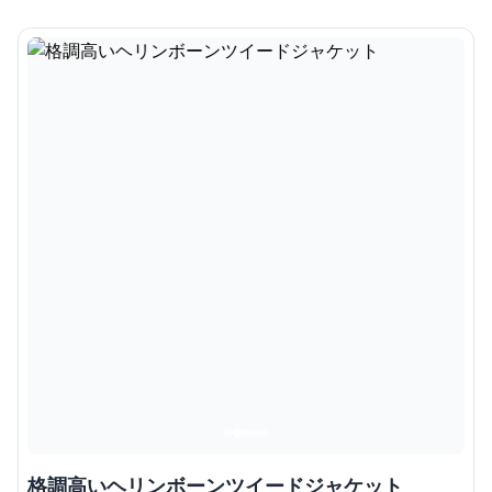
格調高いヘリンボーンツイードジャケット