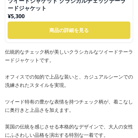
ツイードジャケット クラシカルチェックテーラ
ードジャケット
¥
5,300
商品の詳細を見る
伝統的なチェック柄が美しいクラシカルなツイードテーラ
ードジャケットです。
オフィスでの知的で上品な装いと、カジュアルシーンでの
洗練されたスタイルを実現。
ツイード特有の豊かな表情を持つチェック柄が、着こなし
に奥行きと上品さを加えます。
英国の伝統を感じさせる本格的なデザインで、大人の女性
にふさわしい品格を演出する特別な一着です。