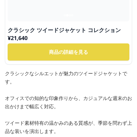
クラシック ツイードジャケット コレクション
¥
21,640
商品の詳細を見る
クラシックなシルエットが魅力のツイードジャケットで
す。
オフィスでの知的な印象作りから、カジュアルな週末のお
出かけまで幅広く対応。
ツイード素材特有の温かみのある質感が、季節を問わず上
品な装いを演出します。