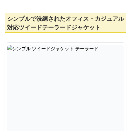
シンプルで洗練されたオフィス・カジュアル
対応ツイードテーラードジャケット