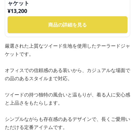
ャケット
¥
13,200
商品の詳細を見る
厳選された上質なツイード生地を使用したテーラードジャ
ケットです。
オフィスでの信頼感のある装いから、カジュアルな場面で
の品のあるスタイルまで対応。
ツイードの持つ独特の風合いと温もりが、着る人に安心感
と上品さをもたらします。
シンプルながらも存在感のあるデザインで、長くご愛用い
ただける定番アイテムです。