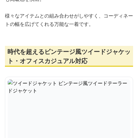
様々なアイテムとの組み合わせがしやすく、コーディネー
トの幅を広げてくれる万能な一着です。
時代を超えるビンテージ風ツイードジャケッ
ト・オフィスカジュアル対応