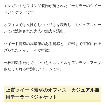
エレガントなフリンジ装飾が施されたノーカラーのツイー
ドジャケットです。
オフィスでは女性らしい上品さを表現し、カジュアルシー
ンでは洗練された大人の魅力を演出。
ツイード特有の高級感のある質感と、細部まで丁寧に仕上
げられたディテールが特徴。
一枚羽織るだけで、いつものスタイルをワンランクアップ
させてくれる特別なアイテムです。
上質ツイード素材のオフィス・カジュアル兼
用テーラードジャケット