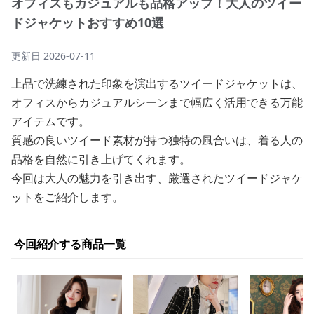
オフィスもカジュアルも品格アップ！大人のツイー
ドジャケットおすすめ10選
更新日
2026-07-11
上品で洗練された印象を演出するツイードジャケットは、
オフィスからカジュアルシーンまで幅広く活用できる万能
アイテムです。
質感の良いツイード素材が持つ独特の風合いは、着る人の
品格を自然に引き上げてくれます。
今回は大人の魅力を引き出す、厳選されたツイードジャケ
ットをご紹介します。
今回紹介する商品一覧