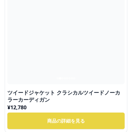
ツイードジャケット クラシカルツイードノーカ
ラーカーディガン
¥
12,780
商品の詳細を見る