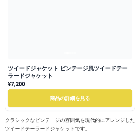
ツイードジャケット ビンテージ風ツイードテー
ラードジャケット
¥
7,200
商品の詳細を見る
クラシックなビンテージの雰囲気を現代的にアレンジした
ツイードテーラードジャケットです。