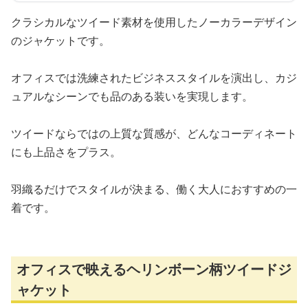
クラシカルなツイード素材を使用したノーカラーデザイン
のジャケットです。
オフィスでは洗練されたビジネススタイルを演出し、カジ
ュアルなシーンでも品のある装いを実現します。
ツイードならではの上質な質感が、どんなコーディネート
にも上品さをプラス。
羽織るだけでスタイルが決まる、働く大人におすすめの一
着です。
オフィスで映えるヘリンボーン柄ツイードジ
ャケット