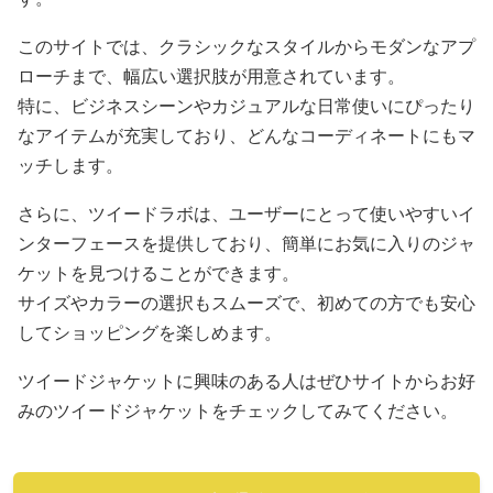
このサイトでは、クラシックなスタイルからモダンなアプ
ローチまで、幅広い選択肢が用意されています。
特に、ビジネスシーンやカジュアルな日常使いにぴったり
なアイテムが充実しており、どんなコーディネートにもマ
ッチします。
さらに、ツイードラボは、ユーザーにとって使いやすいイ
ンターフェースを提供しており、簡単にお気に入りのジャ
ケットを見つけることができます。
サイズやカラーの選択もスムーズで、初めての方でも安心
してショッピングを楽しめます。
ツイードジャケットに興味のある人はぜひサイトからお好
みのツイードジャケットをチェックしてみてください。