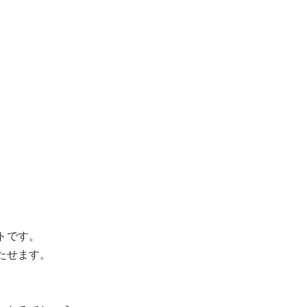
トです。
たせます。