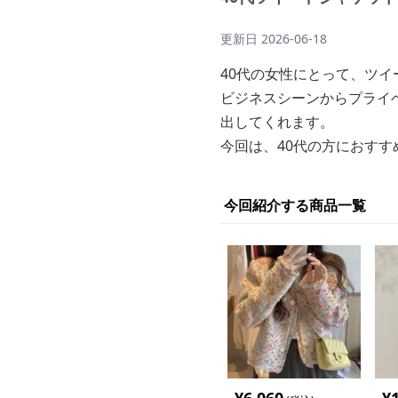
更新日
2026-06-18
40代の女性にとって、ツ
ビジネスシーンからプライ
出してくれます。
今回は、40代の方におす
今回紹介する商品一覧