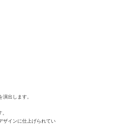
。
を演出します。
す。
デザインに仕上げられてい