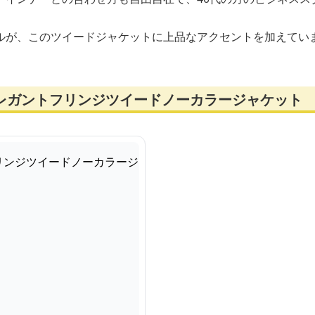
。
ルが、このツイードジャケットに上品なアクセントを加えてい
エレガントフリンジツイードノーカラージャケット