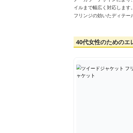
イルまで幅広く対応します
フリンジの効いたディテー
40代女性のための