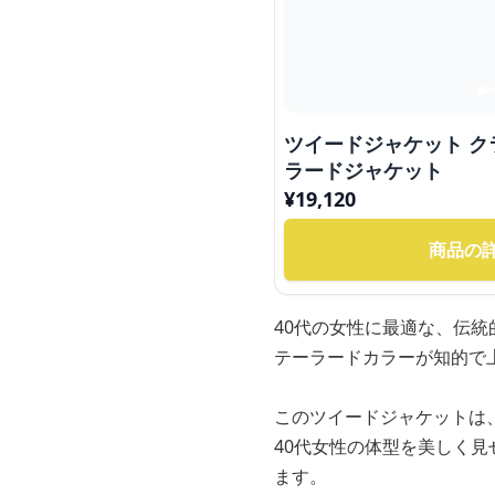
ツイードジャケット ク
ラードジャケット
¥
19,120
商品の
40代の女性に最適な、伝
テーラードカラーが知的で
このツイードジャケットは
40代女性の体型を美しく
ます。