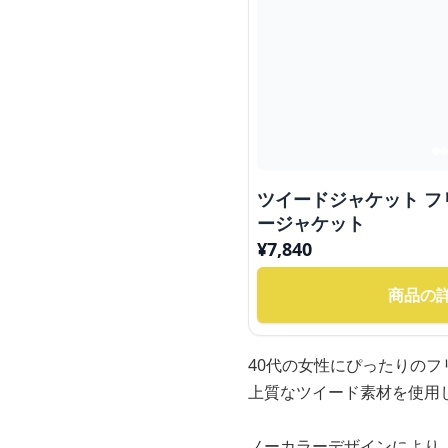
ツイードジャケット 
ージャケット
¥
7,840
商品の
40代の女性にぴったりの
上質なツイード素材を使用
ノーカラーデザインにより