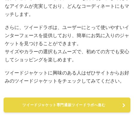
なアイテムが充実しており、どんなコーディネートにもマ
ッチします。
さらに、ツイードラボは、ユーザーにとって使いやすいイ
ンターフェースを提供しており、簡単にお気に入りのジャ
ケットを見つけることができます。
サイズやカラーの選択もスムーズで、初めての方でも安心
してショッピングを楽しめます。
ツイードジャケットに興味のある人はぜひサイトからお好
みのツイードジャケットをチェックしてみてください。
ツイードジャケット専門通販ツイードラボへ進む