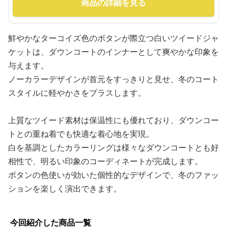
商品の詳細を見る
鮮やかなターコイズ色のボタンが際立つ白いツイードジャ
ケットは、ダウンコートのインナーとして爽やかな印象を
与えます。
ノーカラーデザインが首元をすっきりと見せ、冬のコート
スタイルに軽やかさをプラスします。
上質なツイード素材は保温性にも優れており、ダウンコー
トとの重ね着でも快適な着心地を実現。
白を基調としたカラーリングは様々なダウンコートとも好
相性で、明るい印象のコーディネートが完成します。
ボタンの色使いが効いた個性的なデザインで、冬のファッ
ションを楽しく演出できます。
今回紹介した商品一覧