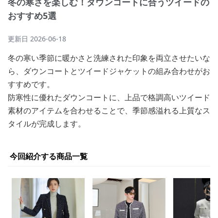
冬の寒さを楽しむ！ダウンコートに合うツイードの
おすすめ5選
更新日
2026-06-18
冬の寒い季節に暖かさと洗練された印象を両立させたいな
ら、ダウンコートとツイードジャケットの組み合わせがお
すすめです。
防寒性に優れたダウンコートに、上品で格調高いツイード
素材のアイテムを合わせることで、季節感溢れる上質なス
タイルが完成します。
今回紹介する商品一覧