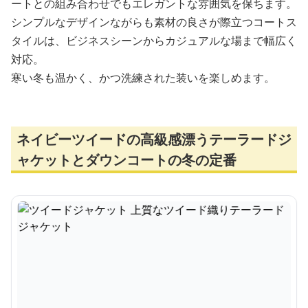
ートとの組み合わせでもエレガントな雰囲気を保ちます。
シンプルなデザインながらも素材の良さが際立つコートス
タイルは、ビジネスシーンからカジュアルな場まで幅広く
対応。
寒い冬も温かく、かつ洗練された装いを楽しめます。
ネイビーツイードの高級感漂うテーラードジ
ャケットとダウンコートの冬の定番