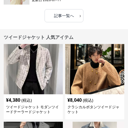
›
記事一覧へ
ツイードジャケット 人気アイテム
¥
4,380
¥
8,040
(税込)
(税込)
ツイードジャケット モダンツイ
クラシカルボタンツイードジャ
ードテーラードジャケット
ケット