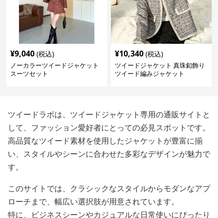
¥
9,040
¥
10,340
(税込)
(税込)
ノーカラーツイードジャケット
ツイードジャケット 真珠釦飾り
スーツセット
ツイード編みジャケット
ツイードラボは、ツイードジャケット専用の通販サイトと
して、ファッション愛好者にとっての必見スポットです。
高品質なツイード素材を使用したジャケットが豊富に揃
い、スタイルやシーンに合わせた多彩なデザインが魅力で
す。
このサイトでは、クラシックなスタイルからモダンなアプ
ローチまで、幅広い選択肢が用意されています。
特に、ビジネスシーンやカジュアルな日常使いにぴったり