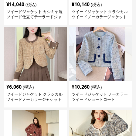
¥
14,040
¥
10,140
(税込)
(税込)
ツイードジャケット カシミヤ混
ツイードジャケット クラシカル
ツイード仕立てテーラードジャ
ツイードノーカラージャケット
ケット
¥
6,060
¥
10,260
(税込)
(税込)
ツイードジャケット クラシカル
ツイードジャケット ノーカラー
ツイードノーカラージャケット
ツイードショートコート