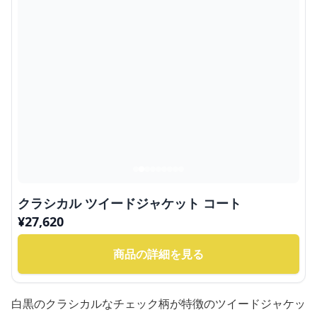
クラシカル ツイードジャケット コート
¥
27,620
商品の詳細を見る
白黒のクラシカルなチェック柄が特徴のツイードジャケッ