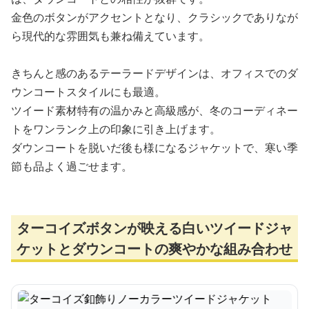
金色のボタンがアクセントとなり、クラシックでありなが
ら現代的な雰囲気も兼ね備えています。
きちんと感のあるテーラードデザインは、オフィスでのダ
ウンコートスタイルにも最適。
ツイード素材特有の温かみと高級感が、冬のコーディネー
トをワンランク上の印象に引き上げます。
ダウンコートを脱いだ後も様になるジャケットで、寒い季
節も品よく過ごせます。
ターコイズボタンが映える白いツイードジャ
ケットとダウンコートの爽やかな組み合わせ