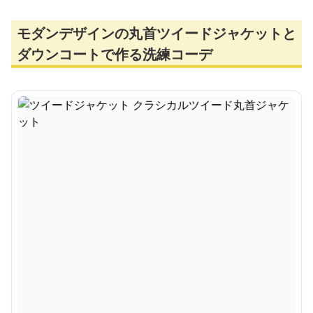
モダンデザインの丸首ツイードジャケットと
ダウンコートで作る洗練コーデ