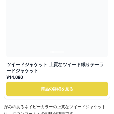
ツイードジャケット 上質なツイード織りテーラ
ードジャケット
¥
14,080
商品の詳細を見る
深みのあるネイビーカラーの上質なツイードジャケット
は、ダウンコートとの相性が抜群です。