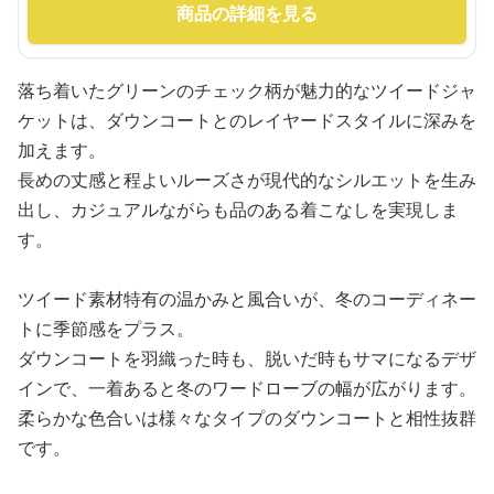
商品の詳細を見る
落ち着いたグリーンのチェック柄が魅力的なツイードジャ
ケットは、ダウンコートとのレイヤードスタイルに深みを
加えます。
長めの丈感と程よいルーズさが現代的なシルエットを生み
出し、カジュアルながらも品のある着こなしを実現しま
す。
ツイード素材特有の温かみと風合いが、冬のコーディネー
トに季節感をプラス。
ダウンコートを羽織った時も、脱いだ時もサマになるデザ
インで、一着あると冬のワードローブの幅が広がります。
柔らかな色合いは様々なタイプのダウンコートと相性抜群
です。