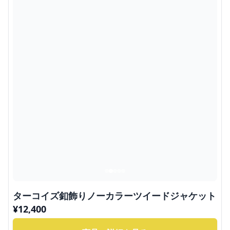
ターコイズ釦飾りノーカラーツイードジャケット
¥
12,400