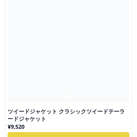
ツイードジャケット クラシックツイードテーラ
ードジャケット
¥
9,520