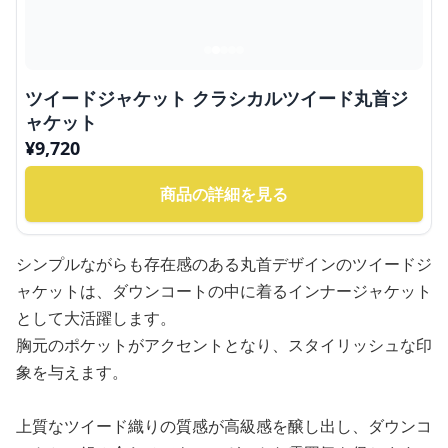
ツイードジャケット クラシカルツイード丸首ジ
ャケット
¥
9,720
商品の詳細を見る
シンプルながらも存在感のある丸首デザインのツイードジ
ャケットは、ダウンコートの中に着るインナージャケット
として大活躍します。
胸元のポケットがアクセントとなり、スタイリッシュな印
象を与えます。
上質なツイード織りの質感が高級感を醸し出し、ダウンコ