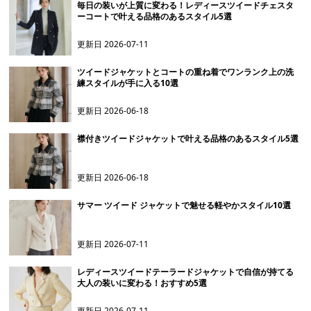
毎日の装いが上質に変わる！レディースツイードチェスタ
ーコートで叶える品格のあるスタイル5選
更新日
2026-07-11
ツイードジャケットとコートの重ね着でワンランク上の洗
練スタイルが手に入る10選
更新日
2026-06-18
襟付きツイードジャケットで叶える品格のあるスタイル5選
更新日
2026-06-18
サマー ツイード ジャケットで魅せる軽やかスタイル10選
更新日
2026-07-11
レディースツイードテーラードジャケットで自信が持てる
大人の装いに変わる！おすすめ5選
更新日
2026-07-11