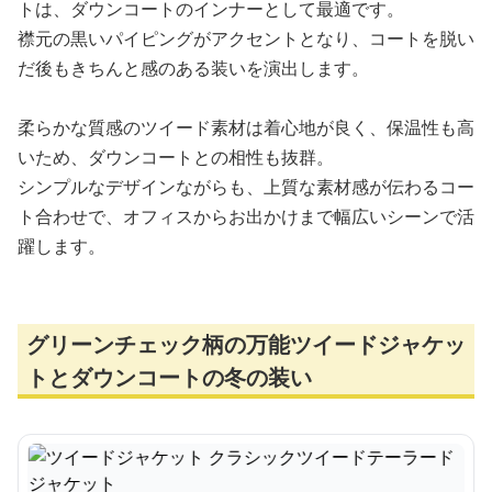
トは、ダウンコートのインナーとして最適です。
襟元の黒いパイピングがアクセントとなり、コートを脱い
だ後もきちんと感のある装いを演出します。
柔らかな質感のツイード素材は着心地が良く、保温性も高
いため、ダウンコートとの相性も抜群。
シンプルなデザインながらも、上質な素材感が伝わるコー
ト合わせで、オフィスからお出かけまで幅広いシーンで活
躍します。
グリーンチェック柄の万能ツイードジャケッ
トとダウンコートの冬の装い