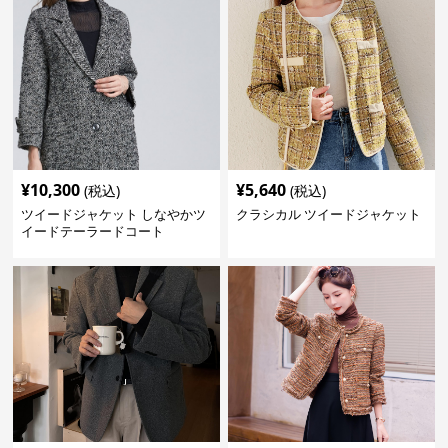
¥
10,300
¥
5,640
(税込)
(税込)
ツイードジャケット しなやかツ
クラシカル ツイードジャケット
イードテーラードコート