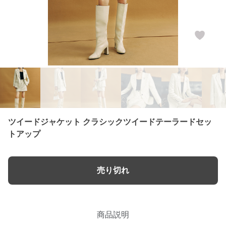
ツイードジャケット クラシックツイードテーラードセッ
トアップ
売り切れ
商品説明