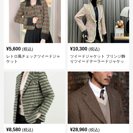
¥
5,600
¥
10,300
(税込)
(税込)
レトロ風チェックツイードジャ
ツイードジャケット フリンジ飾
ケット
りツイードテーラードジャケッ
ト
¥
8,580
¥
28,960
(税込)
(税込)