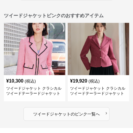
ツイードジャケットピンクのおすすめアイテム
¥
10,300
¥
19,920
(税込)
(税込)
ツイードジャケット クラシカル
ツイードジャケット クラシカル
ツイードテーラードジャケット
ツイードテーラードジャケット
›
ツイードジャケット
の
ピンク
一覧へ