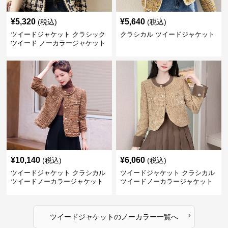
¥
5,320
¥
5,640
(税込)
(税込)
ツイードジャケット クラシック
クラシカル ツイードジャケット
ツイード ノーカラージャケット
¥
10,140
¥
6,060
(税込)
(税込)
ツイードジャケット クラシカル
ツイードジャケット クラシカル
ツイードノーカラージャケット
ツイードノーカラージャケット
›
ツイードジャケット
の
ノーカラー
一覧へ