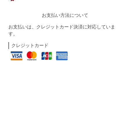
お支払い方法について
お支払いは、クレジットカード決済に対応していま
す。
クレジットカード