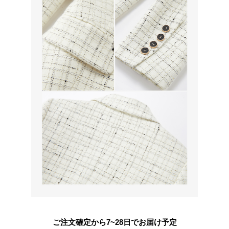
ご注文確定から7~28日でお届け予定