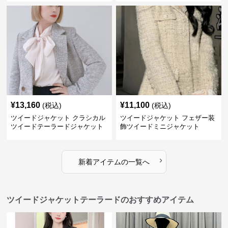
¥
13,160
¥
11,100
(税込)
(税込)
ツイードジャケット クラシカル
ツイードジャケット フェザー装
ツイードテーラードジャケット
飾ツイードミニジャケット
›
新着アイテムの一覧へ
ツイードジャケットテーラードのおすすめアイテム