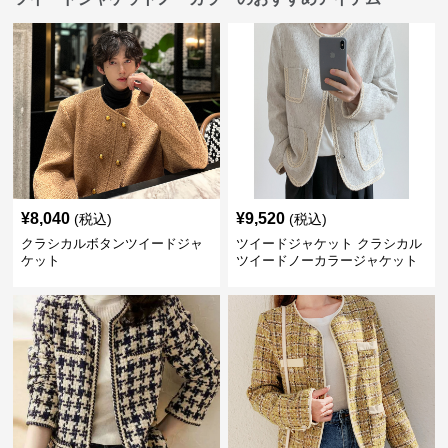
¥
8,040
¥
9,520
(税込)
(税込)
クラシカルボタンツイードジャ
ツイードジャケット クラシカル
ケット
ツイードノーカラージャケット