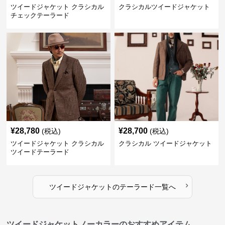
ツイードジャケット クラシカル
クラシカルツイードジャケット
チェックテーラード
¥
28,780
¥
28,700
(税込)
(税込)
ツイードジャケット クラシカル
クラシカル ツイードジャケット
ツイードテーラード
›
ツイードジャケット
の
テーラード
一覧へ
ツイードジャケットノーカラーのおすすめアイテム