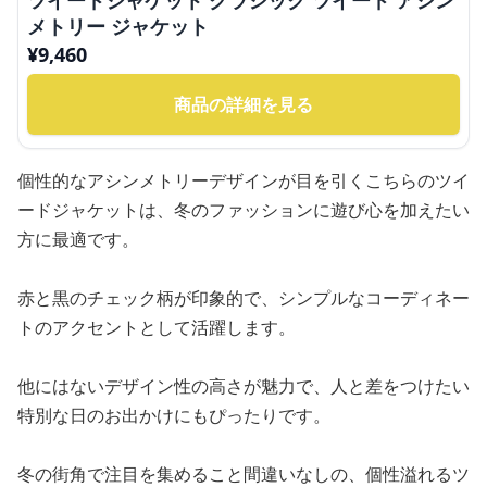
ツイードジャケット クラシック ツイード アシン
メトリー ジャケット
¥
9,460
商品の詳細を見る
個性的なアシンメトリーデザインが目を引くこちらのツイ
ードジャケットは、冬のファッションに遊び心を加えたい
方に最適です。
赤と黒のチェック柄が印象的で、シンプルなコーディネー
トのアクセントとして活躍します。
他にはないデザイン性の高さが魅力で、人と差をつけたい
特別な日のお出かけにもぴったりです。
冬の街角で注目を集めること間違いなしの、個性溢れるツ