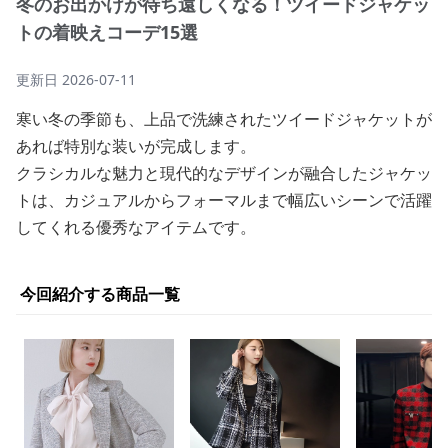
冬のお出かけが待ち遠しくなる！ツイードジャケッ
トの着映えコーデ15選
更新日
2026-07-11
寒い冬の季節も、上品で洗練されたツイードジャケットが
あれば特別な装いが完成します。
クラシカルな魅力と現代的なデザインが融合したジャケッ
トは、カジュアルからフォーマルまで幅広いシーンで活躍
してくれる優秀なアイテムです。
今回紹介する商品一覧