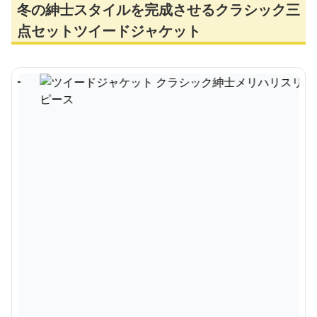
冬の紳士スタイルを完成させるクラシック三
点セットツイードジャケット