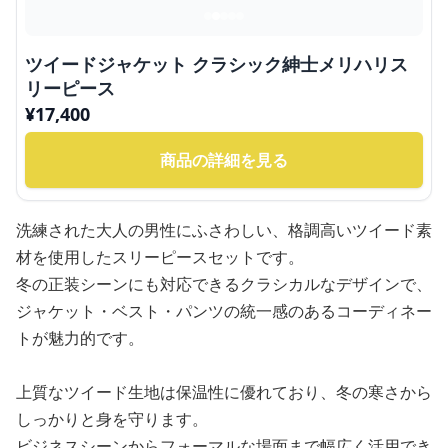
ツイードジャケット クラシック紳士メリハリス
リーピース
¥
17,400
商品の詳細を見る
洗練された大人の男性にふさわしい、格調高いツイード素
材を使用したスリーピースセットです。
冬の正装シーンにも対応できるクラシカルなデザインで、
ジャケット・ベスト・パンツの統一感のあるコーディネー
トが魅力的です。
上質なツイード生地は保温性に優れており、冬の寒さから
しっかりと身を守ります。
ビジネスシーンからフォーマルな場面まで幅広く活用でき