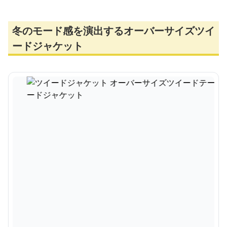
冬のモード感を演出するオーバーサイズツイ
ードジャケット