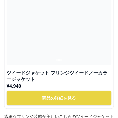
ツイードジャケット フリンジツイードノーカラ
ージャケット
¥
4,940
商品の詳細を見る
繊細なフリンジ装飾が美しいこちらのツイードジャケット