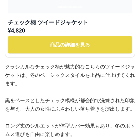
チェック柄 ツイードジャケット
¥
4,820
商品の詳細を見る
クラシカルなチェック柄が魅力的なこちらのツイードジャ
ケットは、冬のベーシックスタイルを上品に仕上げてくれ
ます。
黒をベースとしたチェック模様が都会的で洗練された印象
を与え、大人の女性にふさわしい落ち着きを演出します。
ロング丈のシルエットが体型カバー効果もあり、冬のボト
ムス選びも自由に楽しめます。