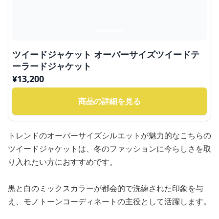
ツイードジャケット オーバーサイズツイードテ
ーラードジャケット
¥
13,200
商品の詳細を見る
トレンドのオーバーサイズシルエットが魅力的なこちらの
ツイードジャケットは、冬のファッションに今らしさを取
り入れたい方におすすめです。
黒と白のミックスカラーが都会的で洗練された印象を与
え、モノトーンコーディネートの主役として活躍します。