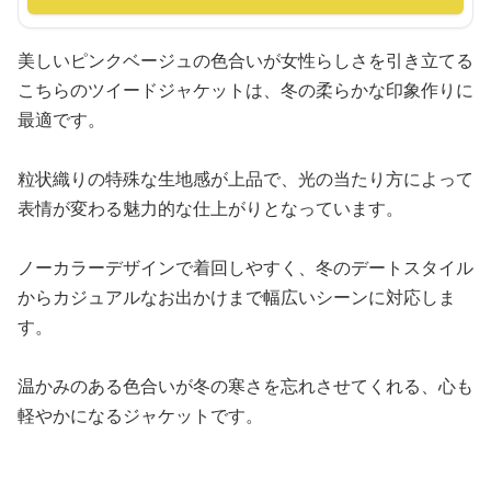
美しいピンクベージュの色合いが女性らしさを引き立てる
こちらのツイードジャケットは、冬の柔らかな印象作りに
最適です。
粒状織りの特殊な生地感が上品で、光の当たり方によって
表情が変わる魅力的な仕上がりとなっています。
ノーカラーデザインで着回しやすく、冬のデートスタイル
からカジュアルなお出かけまで幅広いシーンに対応しま
す。
温かみのある色合いが冬の寒さを忘れさせてくれる、心も
軽やかになるジャケットです。