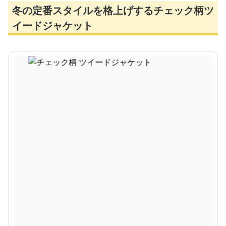
冬の定番スタイルを格上げするチェック柄ツ
イードジャケット