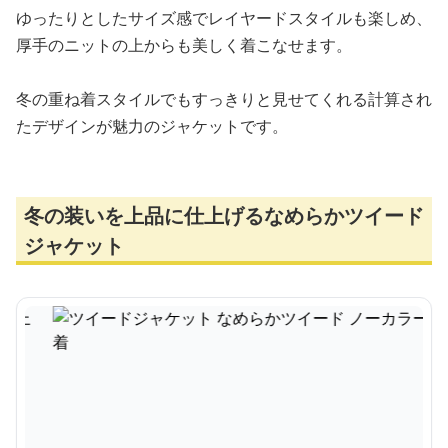
ゆったりとしたサイズ感でレイヤードスタイルも楽しめ、
厚手のニットの上からも美しく着こなせます。
冬の重ね着スタイルでもすっきりと見せてくれる計算され
たデザインが魅力のジャケットです。
冬の装いを上品に仕上げるなめらかツイード
ジャケット