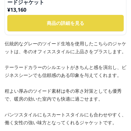
ードジャケット
¥
13,160
商品の詳細を見る
伝統的なグレーのツイード生地を使用したこちらのジャケ
ットは、冬のオフィススタイルに上品さをプラスします。
テーラードカラーのシルエットがきちんと感を演出し、ビ
ジネスシーンでも信頼感のある印象を与えてくれます。
程よい厚みのツイード素材は冬の寒さ対策としても優秀
で、暖房の効いた室内でも快適に過ごせます。
パンツスタイルにもスカートスタイルにも合わせやすく、
働く女性の強い味方となってくれるジャケットです。