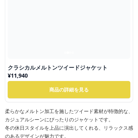
クラシカルメルトンツイードジャケット
¥
11,940
商品の詳細を見る
柔らかなメルトン加工を施したツイード素材が特徴的な、
カジュアルシーンにぴったりのジャケットです。
冬の休日スタイルを上品に演出してくれる、リラックス感
のあるデザインが魅力です。