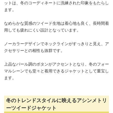
ットは、冬のコーディネートに洗練された印象をもたらし
ます。
なめらかな質感のツイード生地は着心地も良く、長時間着
用しても疲れにくい設計となっています。
ノーカラーデザインでネックラインがすっきりと見え、ア
クセサリーとの相性も抜群です。
上品なパール調のボタンがアクセントとなり、冬のフォー
マルシーンでも堂々と着用できるジャケットとして重宝し
ます。
冬のトレンドスタイルに映えるアシンメトリ
ーツイードジャケット