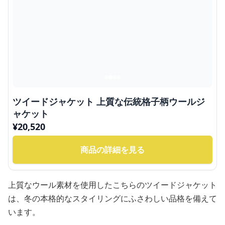
ツイードジャケット 上質な伝統格子柄ウールジ
ャケット
¥
20,520
商品の詳細を見る
上質なウール素材を使用したこちらのツイードジャケット
は、冬の本格的なスタイリングにふさわしい品格を備えて
います。