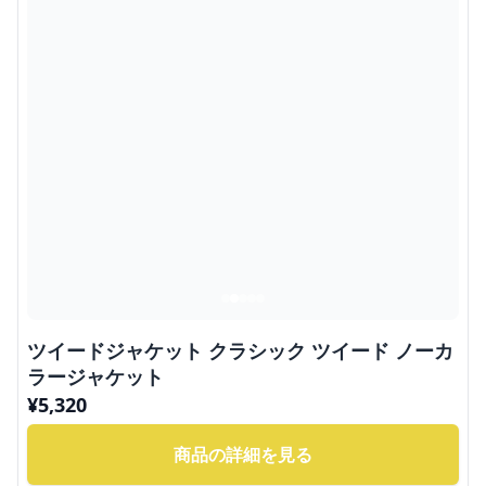
ツイードジャケット クラシック ツイード ノーカ
ラージャケット
¥
5,320
商品の詳細を見る