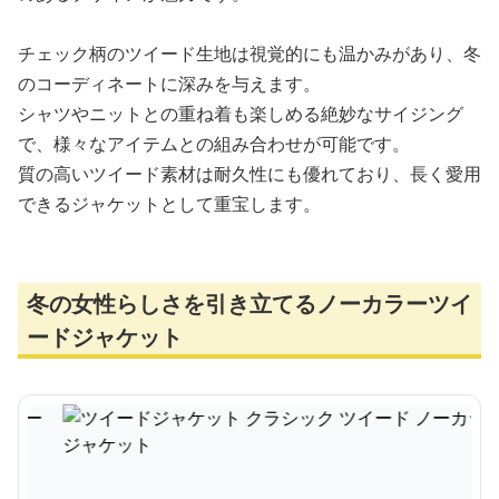
チェック柄のツイード生地は視覚的にも温かみがあり、冬
のコーディネートに深みを与えます。
シャツやニットとの重ね着も楽しめる絶妙なサイジング
で、様々なアイテムとの組み合わせが可能です。
質の高いツイード素材は耐久性にも優れており、長く愛用
できるジャケットとして重宝します。
冬の女性らしさを引き立てるノーカラーツイ
ードジャケット