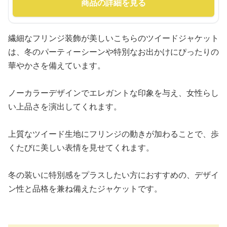
商品の詳細を見る
繊細なフリンジ装飾が美しいこちらのツイードジャケット
は、冬のパーティーシーンや特別なお出かけにぴったりの
華やかさを備えています。
ノーカラーデザインでエレガントな印象を与え、女性らし
い上品さを演出してくれます。
上質なツイード生地にフリンジの動きが加わることで、歩
くたびに美しい表情を見せてくれます。
冬の装いに特別感をプラスしたい方におすすめの、デザイ
ン性と品格を兼ね備えたジャケットです。