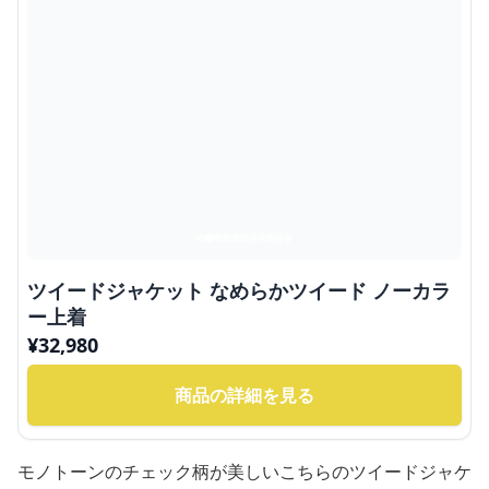
ツイードジャケット なめらかツイード ノーカラ
ー上着
¥
32,980
商品の詳細を見る
モノトーンのチェック柄が美しいこちらのツイードジャケ