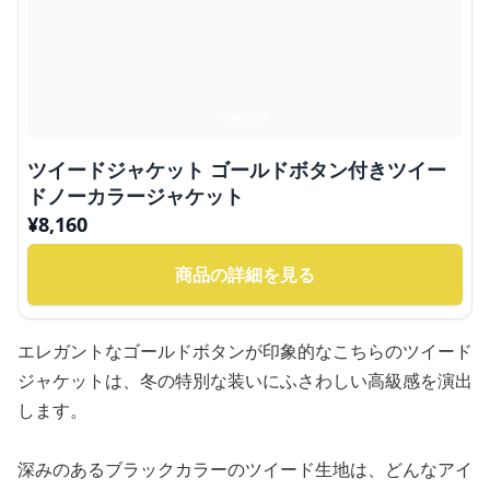
ツイードジャケット ゴールドボタン付きツイー
ドノーカラージャケット
¥
8,160
商品の詳細を見る
エレガントなゴールドボタンが印象的なこちらのツイード
ジャケットは、冬の特別な装いにふさわしい高級感を演出
します。
深みのあるブラックカラーのツイード生地は、どんなアイ