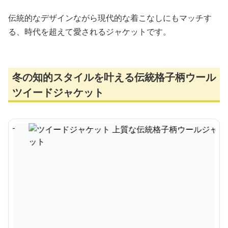
伝統的なデザインながら現代的な着こなしにもマッチす
る、時代を超えて愛されるジャケットです。
冬の知的スタイルを叶える伝統格子柄ウール
ツイードジャケット