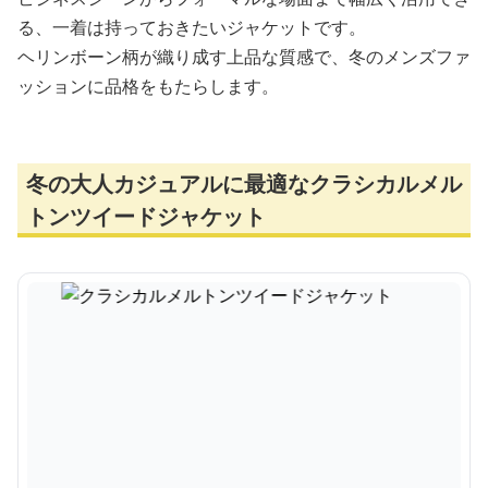
る、一着は持っておきたいジャケットです。
ヘリンボーン柄が織り成す上品な質感で、冬のメンズファ
ッションに品格をもたらします。
冬の大人カジュアルに最適なクラシカルメル
トンツイードジャケット