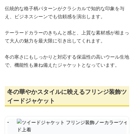
伝統的な格子柄パターンがクラシカルで知的な印象を与
え、ビジネスシーンでも信頼感を演出します。
テーラードカラーのきちんと感と、上質な素材感が相まっ
て大人の魅力を最大限に引き出してくれます。
冬の寒さにもしっかりと対応する保温性の高いウール生地
で、機能性も兼ね備えたジャケットとなっています。
冬の華やかスタイルに映えるフリンジ装飾ツ
イードジャケット