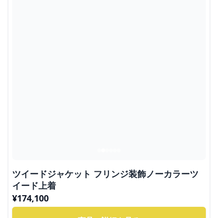
ツイードジャケット フリンジ装飾ノーカラーツ
イード上着
¥
174,100