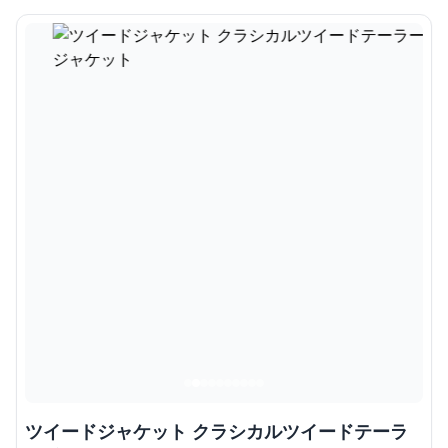
ツイードジャケット クラシカルツイードテーラ