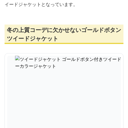
イードジャケットとなっています。
冬の上質コーデに欠かせないゴールドボタン
ツイードジャケット