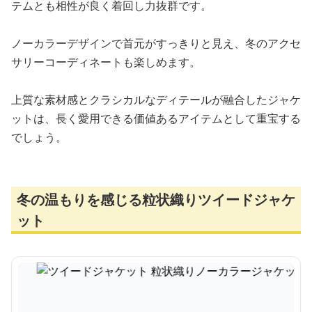
テムとも相性が良く着回し力抜群です。
ノーカラーデザインで首元がすっきりと見え、冬のアクセ
サリーコーディネートも楽しめます。
上質な素材感とクラシカルなディテールが融合したジャケ
ットは、長く愛用できる価値あるアイテムとして重宝する
でしょう。
冬の温もりを感じる粒状織りツイードジャケ
ット