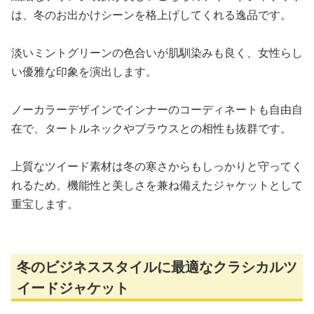
は、冬のお出かけシーンを格上げしてくれる逸品です。
淡いミントグリーンの色合いが肌馴染みも良く、女性らし
い優雅な印象を演出します。
ノーカラーデザインでインナーのコーディネートも自由自
在で、タートルネックやブラウスとの相性も抜群です。
上質なツイード素材は冬の寒さからもしっかりと守ってく
れるため、機能性と美しさを兼ね備えたジャケットとして
重宝します。
冬のビジネススタイルに最適なクラシカルツ
イードジャケット