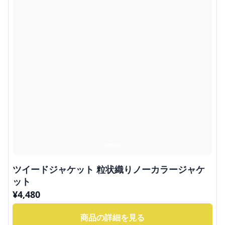
ツイードジャケット 粒状織りノーカラージャケ
ット
¥
4,480
商品の詳細を見る