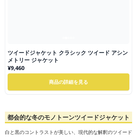
ツイードジャケット クラシック ツイード アシン
メトリー ジャケット
¥
9,460
商品の詳細を見る
都会的な冬のモノトーンツイードジャケット
白と黒のコントラストが美しい、現代的な解釈のツイード