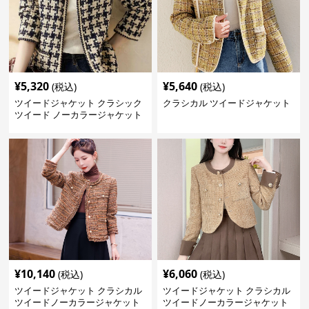
¥
5,320
¥
5,640
(税込)
(税込)
ツイードジャケット クラシック
クラシカル ツイードジャケット
ツイード ノーカラージャケット
¥
10,140
¥
6,060
(税込)
(税込)
ツイードジャケット クラシカル
ツイードジャケット クラシカル
ツイードノーカラージャケット
ツイードノーカラージャケット