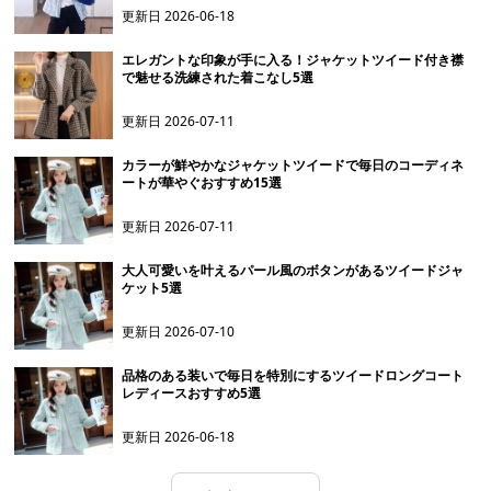
更新日
2026-06-18
エレガントな印象が手に入る！ジャケットツイード付き襟
で魅せる洗練された着こなし5選
更新日
2026-07-11
カラーが鮮やかなジャケットツイードで毎日のコーディネ
ートが華やぐおすすめ15選
更新日
2026-07-11
大人可愛いを叶えるパール風のボタンがあるツイードジャ
ケット5選
更新日
2026-07-10
品格のある装いで毎日を特別にするツイードロングコート
レディースおすすめ5選
更新日
2026-06-18