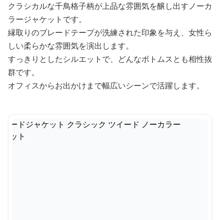
クラシカルな千鳥格子柄が上品な雰囲気を醸し出すノーカ
ラージャケットです。
縁取りのブレードテープが洗練された印象を与え、女性ら
しい柔らかな雰囲気を演出します。
すっきりとしたシルエットで、どんなボトムスとも相性抜
群です。
オフィスからお出かけまで幅広いシーンで活躍します。