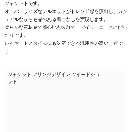
ジャケットです。
オーバーサイズなシルエットがトレンド感を演出し、カジ
ュアルながらも品のある着こなしを実現します。
柔らかな素材感で着心地も抜群で、デイリーユースにぴっ
たりです。
レイヤードスタイルにも対応できる汎用性の高い一着で
す。