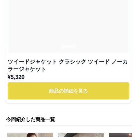
ツイードジャケット クラシック ツイード ノーカ
ラージャケット
¥
5,320
商品の詳細を見る
今回紹介した商品一覧