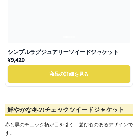
シンプルラグジュアリーツイードジャケット
¥
9,420
商品の詳細を見る
鮮やかな冬のチェックツイードジャケット
赤と黒のチェック柄が目を引く、遊び心のあるデザインで
す。