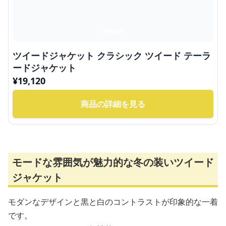
ツイードジャケット クラシック ツイード テーラ
ードジャケット
¥
19,120
商品の詳細を見る
モードな雰囲気が魅力的な冬の装いツイード
ジャケット
モダンなデザインと黒と白のコントラストが印象的な一着
です。