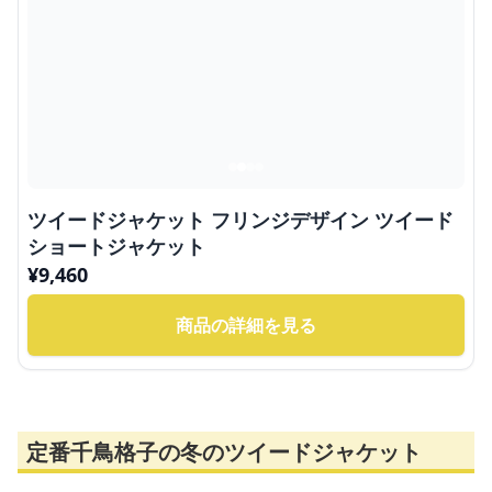
ツイードジャケット フリンジデザイン ツイード
ショートジャケット
¥
9,460
商品の詳細を見る
定番千鳥格子の冬のツイードジャケット