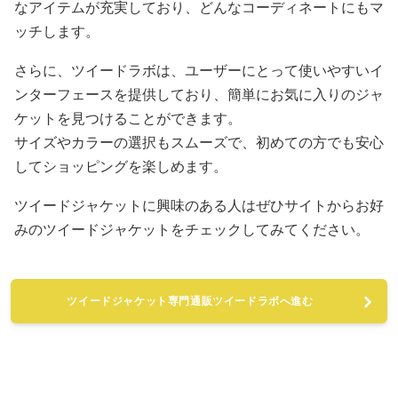
なアイテムが充実しており、どんなコーディネートにもマ
ッチします。
さらに、ツイードラボは、ユーザーにとって使いやすいイ
ンターフェースを提供しており、簡単にお気に入りのジャ
ケットを見つけることができます。
サイズやカラーの選択もスムーズで、初めての方でも安心
してショッピングを楽しめます。
ツイードジャケットに興味のある人はぜひサイトからお好
みのツイードジャケットをチェックしてみてください。
ツイードジャケット専門通販ツイードラボへ進む