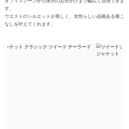
オフィスシーンから休日のお出かけまで幅広く活用できま
す。
ウエストのシルエットが美しく、女性らしい品格ある着こ
なしを叶えてくれます。