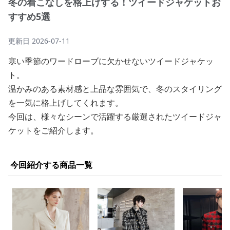
冬の着こなしを格上げする！ツイードジャケットお
すすめ5選
更新日
2026-07-11
寒い季節のワードローブに欠かせないツイードジャケッ
ト。
温かみのある素材感と上品な雰囲気で、冬のスタイリング
を一気に格上げしてくれます。
今回は、様々なシーンで活躍する厳選されたツイードジャ
ケットをご紹介します。
今回紹介する商品一覧