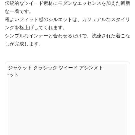
伝統的なツイード素材にモダンなエッセンスを加えた斬新
な一着です。
程よいフィット感のシルエットは、カジュアルなスタイリ
ングを格上げしてくれます。
シンプルなインナーと合わせるだけで、洗練された着こな
しが完成します。