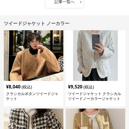
›
記事一覧へ
ツイードジャケット ノーカラー
¥
8,040
¥
9,520
(税込)
(税込)
クラシカルボタンツイードジャ
ツイードジャケット クラシカル
ケット
ツイードノーカラージャケット