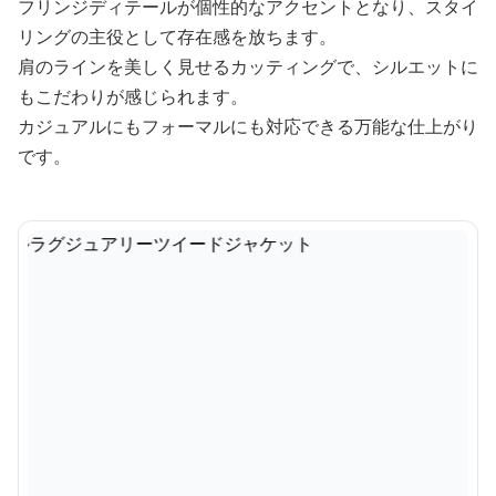
フリンジディテールが個性的なアクセントとなり、スタイ
リングの主役として存在感を放ちます。
肩のラインを美しく見せるカッティングで、シルエットに
もこだわりが感じられます。
カジュアルにもフォーマルにも対応できる万能な仕上がり
です。