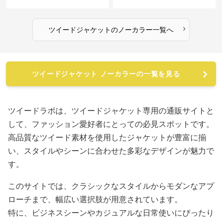
›
ツイードジャケット
の
ノーカラー
一覧へ
ツイードジャケット ノーカラーの一覧を見る
ツイードラボは、ツイードジャケット専用の通販サイトと
して、ファッション愛好者にとっての必見スポットです。
高品質なツイード素材を使用したジャケットが豊富に揃
い、スタイルやシーンに合わせた多彩なデザインが魅力で
す。
このサイトでは、クラシックなスタイルからモダンなアプ
ローチまで、幅広い選択肢が用意されています。
特に、ビジネスシーンやカジュアルな日常使いにぴったり